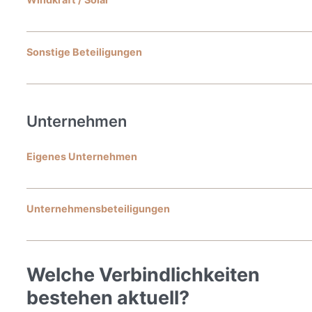
Sonstige Beteiligungen
Unternehmen
Eigenes Unternehmen
Unternehmensbeteiligungen
Welche Verbindlichkeiten
bestehen aktuell?