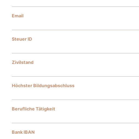
Email
Steuer ID
Zivilstand
Höchster Bildungsabschluss
Berufliche Tätigkeit
Bank IBAN