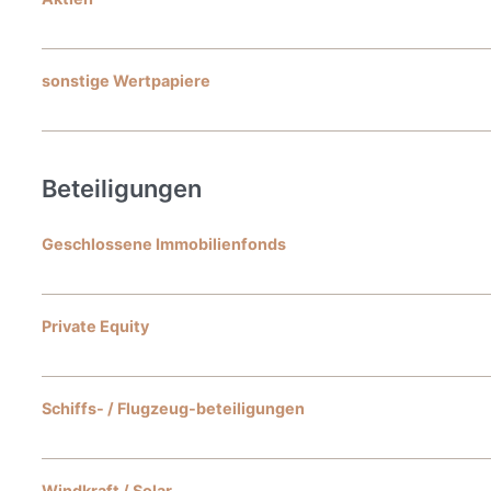
sonstige Wertpapiere
Beteiligungen
Geschlossene Immobilienfonds
Private Equity
Schiffs- / Flugzeug-beteiligungen
Windkraft / Solar