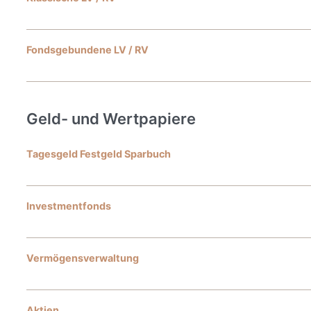
Fondsgebundene LV / RV
Geld- und Wertpapiere
Tagesgeld Festgeld Sparbuch
Investmentfonds
Vermögensverwaltung
Aktien