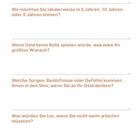
Wo möchten Sie idealerweise in 5 Jahren, 10 Jahren
oder X Jahren stehen?
Wenn Geld keine Rolle spielen würde, was wäre Ihr
größter Wunsch?
Welche Sorgen, Bedürfnisse oder Gefühle kommen
Ihnen in den Sinn, wenn Sie an Ihr Geld denken?
Was würden Sie tun, wenn Sie nicht mehr arbeiten
müssten?