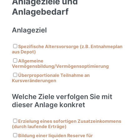
Anlageziele und
Anlagebedarf
Anlageziel
Spezifische Altersvorsorge (z.B. Entnahmeplan
aus Depot)
Allgemeine
Vermögensbildung/Vermögensoptimierung
Überproportionale Teilnahme an
Kursveränderungen
Welche Ziele verfolgen Sie mit
dieser Anlage konkret
Erzielung eines sofortigen Zusatzeinkommens
(durch laufende Erträge)
Bildung einer liquiden Reserve für