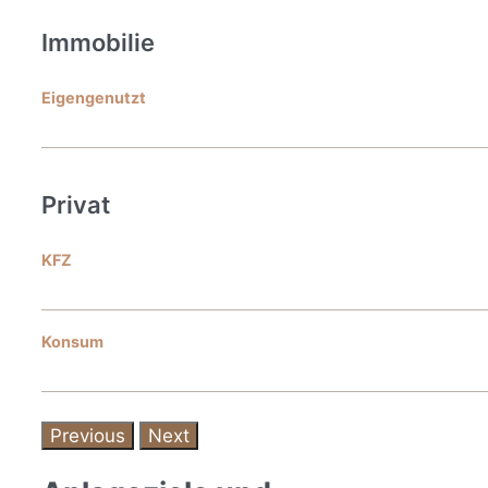
Immobilie
Eigengenutzt
Privat
KFZ
Konsum
Previous
Next