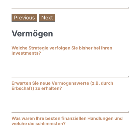
Previous
Next
Vermögen
Welche Strategie verfolgen Sie bisher bei Ihren
Investments?
Erwarten Sie neue Vermögenswerte (z.B. durch
Erbschaft) zu erhalten?
Was waren Ihre besten finanziellen Handlungen und
welche die schlimmsten?