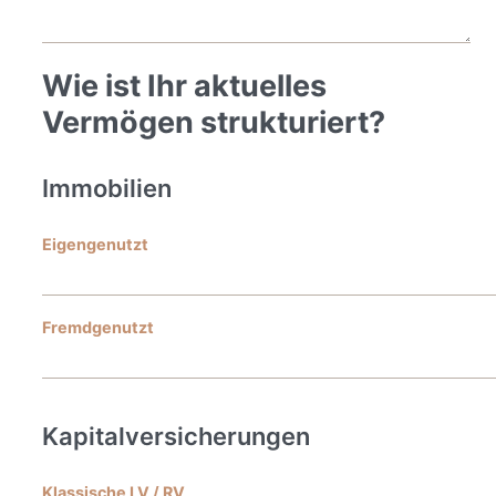
Wie ist Ihr aktuelles
Vermögen strukturiert?
Immobilien
Eigengenutzt
Fremdgenutzt
Kapitalversicherungen
Klassische LV / RV