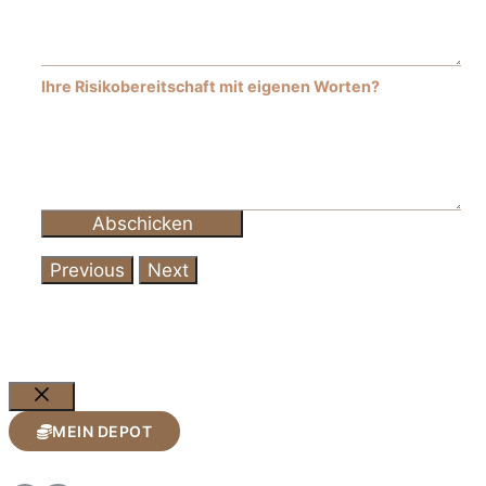
Ihre Risikobereitschaft mit eigenen Worten?
Previous
Next
Schließen
MEIN DEPOT