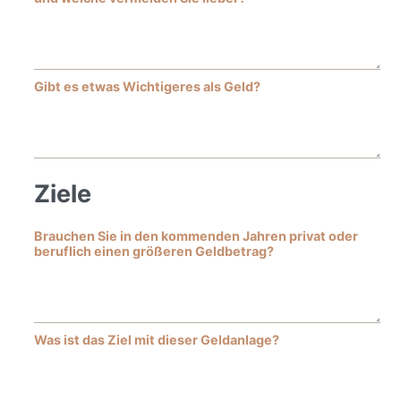
Gibt es etwas Wichtigeres als Geld?
Ziele
Brauchen Sie in den kommenden Jahren privat oder
beruflich einen größeren Geldbetrag?
Was ist das Ziel mit dieser Geldanlage?