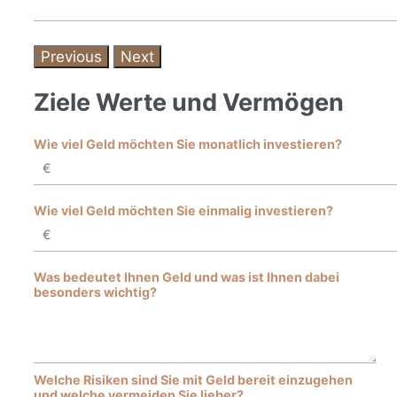
Previous
Next
Ziele Werte und Vermögen
Wie viel Geld möchten Sie monatlich investieren?
Wie viel Geld möchten Sie einmalig investieren?
Was bedeutet Ihnen Geld und was ist Ihnen dabei
besonders wichtig?
Welche Risiken sind Sie mit Geld bereit einzugehen
und welche vermeiden Sie lieber?