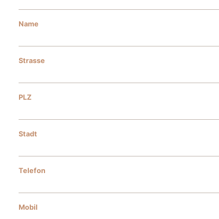
Name
Strasse
PLZ
Stadt
Telefon
Mobil