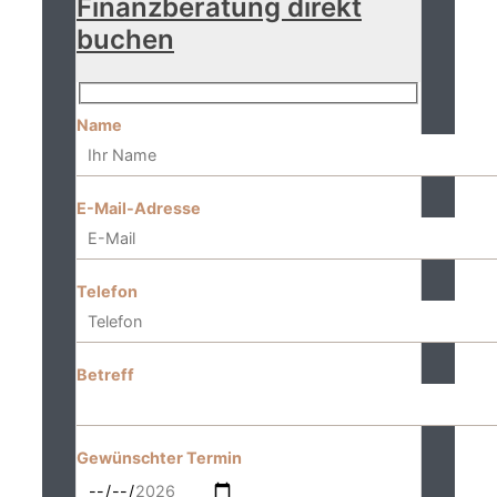
Finanzberatung direkt
buchen
Name
E-Mail-Adresse
Telefon
Betreff
Gewünschter Termin