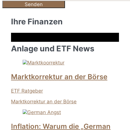
Ihre Finanzen
Anlage und ETF News
Marktkorrektur an der Börse
ETF Ratgeber
Marktkorrektur an der Börse
Inflation: Warum die „German