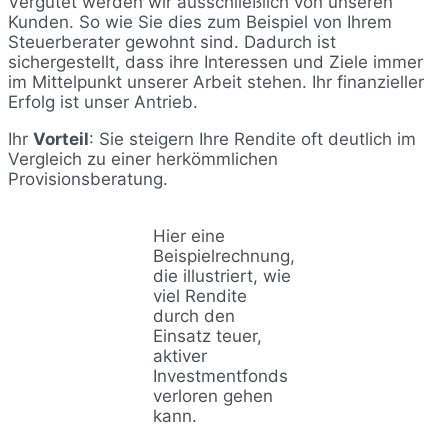
Vergütet werden wir ausschließlich von unseren
Kunden. So wie Sie dies zum Beispiel von Ihrem
Steuerberater gewohnt sind. Dadurch ist
sichergestellt, dass ihre Interessen und Ziele immer
im Mittelpunkt unserer Arbeit stehen. Ihr finanzieller
Erfolg ist unser Antrieb.
Ihr
Vorteil
: Sie steigern Ihre Rendite oft deutlich im
Vergleich zu einer herkömmlichen
Provisionsberatung.
Hier eine
Beispielrechnung,
die illustriert, wie
viel Rendite
durch den
Einsatz teuer,
aktiver
Investmentfonds
verloren gehen
kann.