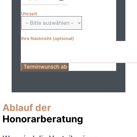
Uhrzeit
Ihre Nachricht (optional)
Ablauf der
Honorarberatung