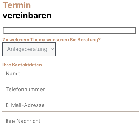
Termin
vereinbaren
Zu welchem Thema wünschen Sie Beratung?
Ihre Kontaktdaten