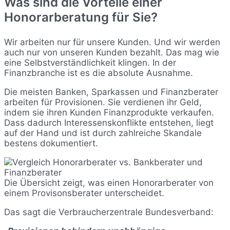
Was sind die Vorteile einer
Honorarberatung für Sie?
Wir arbeiten nur für unsere Kunden. Und wir werden
auch nur von unseren Kunden bezahlt. Das mag wie
eine Selbstverständlichkeit klingen. In der
Finanzbranche ist es die absolute Ausnahme.
Die meisten Banken, Sparkassen und Finanzberater
arbeiten für Provisionen. Sie verdienen ihr Geld,
indem sie ihren Kunden Finanzprodukte verkaufen.
Dass dadurch Interessenskonflikte entstehen, liegt
auf der Hand und ist durch zahlreiche Skandale
bestens dokumentiert.
Die Übersicht zeigt, was einen Honorarberater von
einem Provisonsberater unterscheidet.
Das sagt die Verbraucherzentrale Bundesverband: