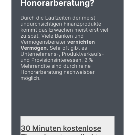
Honorarberatung?
Durch die Laufzeiten der meist
undurchsichtigen Finanzprodukte
kommt das Erwachen meist erst viel
zu spät. Viele Banken und
Vermögensberater
vernichten
Vermögen
. Sehr oft gibt es
Unternehmens-, Produktverkaufs-
und Provisionsinteressen. 2 %
Mehrrendite sind durch reine
Honorarberatung nachweisbar
möglich.
30 Minuten kostenlose