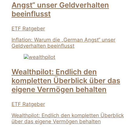
Angst“ unser Geldverhalten
beeinflusst
ETF Ratgeber
Inflation: Warum die „German Angst“ unser
Geldverhalten beeinflusst
Wealthpilot: Endlich den
kompletten Überblick über das
eigene Vermögen behalten
ETF Ratgeber
Wealthpilot: Endlich den kompletten Überblick
über das eigene Vermögen behalten