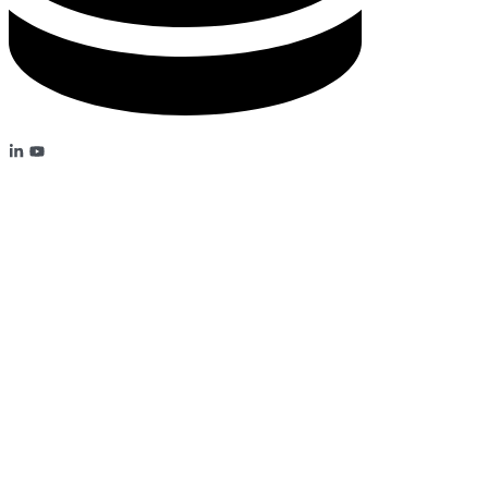
MEIN DEPOT