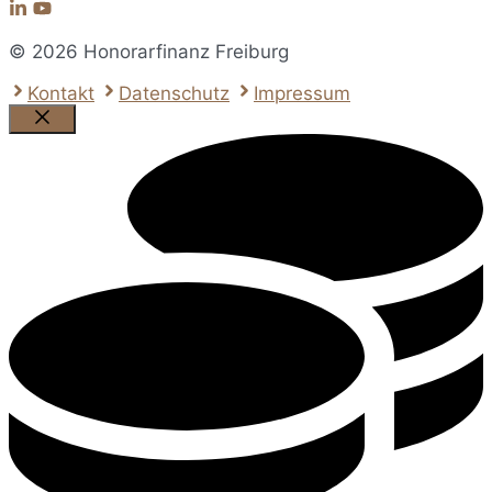
© 2026 Honorarfinanz Freiburg
Kontakt
Datenschutz
Impressum
Schließen