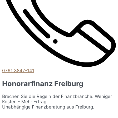
0761 3847-141
Honorarfinanz Freiburg
Brechen Sie die Regeln der Finanzbranche. Weniger
Kosten - Mehr Ertrag.
Unabhängige Finanzberatung aus Freiburg.