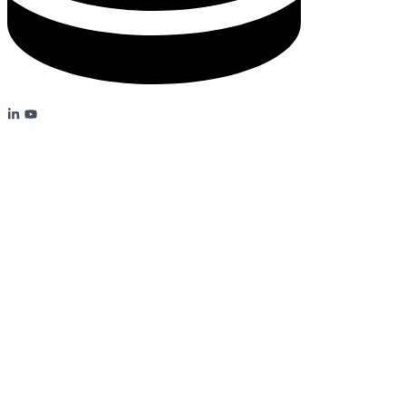
MEIN DEPOT