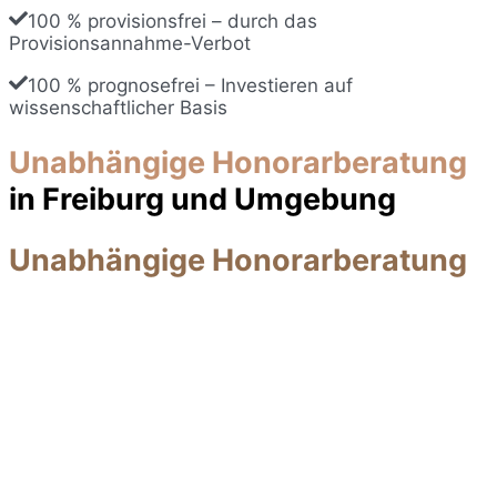
100 % provisionsfrei – durch das
Provisionsannahme-Verbot
100 % prognosefrei – Investieren auf
wissenschaftlicher Basis
Unabhängige Honorarberatung
in Freiburg und Umgebung
Unabhängige Honorarberatung