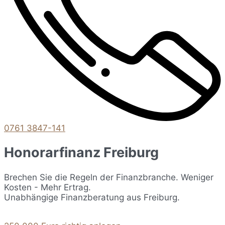
0761 3847-141
Honorarfinanz Freiburg
Brechen Sie die Regeln der Finanzbranche. Weniger
Kosten - Mehr Ertrag.
Unabhängige Finanzberatung aus Freiburg.