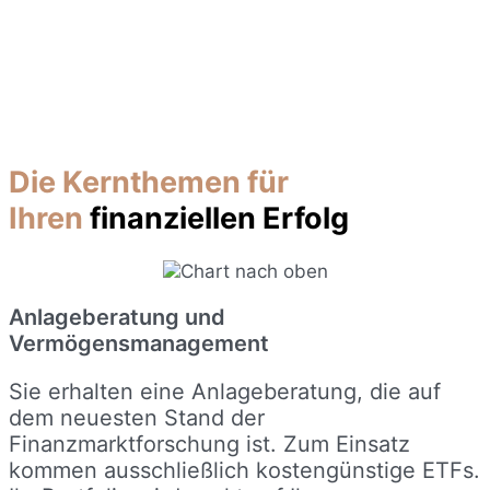
Die Kernthemen für
Ihren
finanziellen Erfolg
Anlageberatung und
Vermögensmanagement
Sie erhalten eine Anlageberatung, die auf
dem neuesten Stand der
Finanzmarktforschung ist. Zum Einsatz
kommen ausschließlich kostengünstige ETFs.