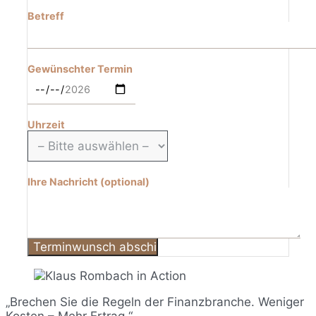
Betreff
Gewünschter Termin
Uhrzeit
Ihre Nachricht (optional)
„Brechen Sie die Regeln der Finanzbranche. Weniger