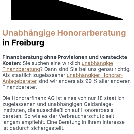
Unabhängige Honorarberatung
in Freiburg
Finanzberatung ohne Provisionen und versteckte
Kosten:
Sie suchen eine wirklich
unabhängige
Finanzberatung
? Dann sind Sie bei uns genau richtig.
Als staatlich zugelassener
unabhängiger Honorar-
Anlageberater
sind wir anders als 99 % aller anderen
Finanzberater.
Die Honorarfinanz AG ist eines von nur 18 staatlich
zugelassenen und unabhängigen Geldanlage-
Instituten, die ausschließlich auf Honorarbasis
beraten. So wie es der Verbraucherschutz seit
langem empfiehlt. Eine Beratung in Ihrem Interesse
ist dadurch sichergestellt.