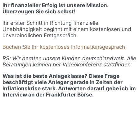
Ihr finanzieller Erfolg ist unsere Mission.
Überzeugen Sie sich selbst!
Ihr erster Schritt in Richtung finanzielle
Unabhängigkeit beginnt mit einem kostenlosen und
unverbindlichen Erstgespräch.
Buchen Sie Ihr kostenloses Informationsgespräch
PS: Wir beraten unsere Kunden deutschlandweit. Alle
Beratungen können per Videokonferenz stattfinden.
Was ist die beste Anlageklasse? Diese Frage
beschäftigt viele Anleger gerade in Zeiten der
Inflationskrise stark. Antworten darauf gebe ich im
Interview an der Frankfurter Börse.