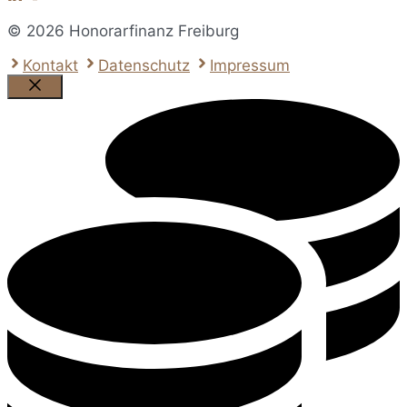
© 2026 Honorarfinanz Freiburg
Kontakt
Datenschutz
Impressum
Schließen