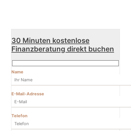
30 Minuten kostenlose
Finanzberatung direkt buchen
Name
E-Mail-Adresse
Telefon