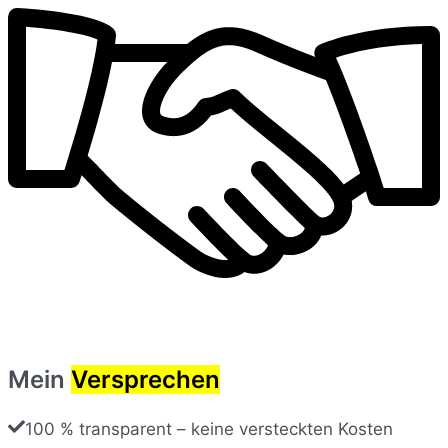
Mein
Versprechen
100 % transparent – keine versteckten Kosten