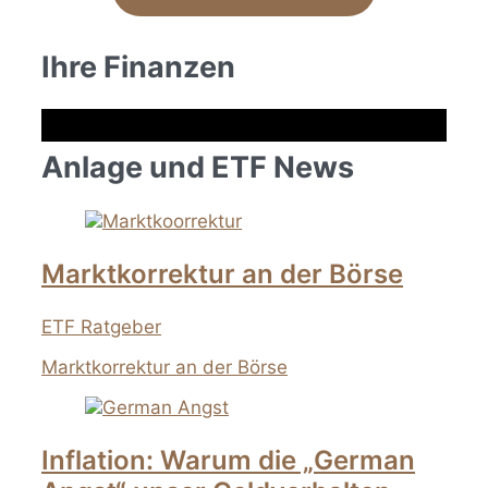
Ihre Finanzen
Anlage und ETF News
Marktkorrektur an der Börse
ETF Ratgeber
Marktkorrektur an der Börse
Inflation: Warum die „German