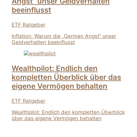
Angst“ unser Geldverhalten
beeinflusst
ETF Ratgeber
Inflation: Warum die „German Angst“ unser
Geldverhalten beeinflusst
Wealthpilot: Endlich den
kompletten Überblick über das
eigene Vermögen behalten
ETF Ratgeber
Wealthpilot: Endlich den kompletten Überblick
über das eigene Vermögen behalten