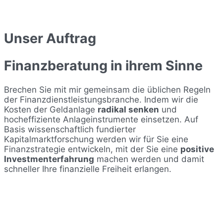
Unser Auftrag
Finanzberatung in ihrem Sinne
Brechen Sie mit mir gemeinsam die üblichen Regeln
der Finanzdienstleistungsbranche. Indem wir die
Kosten der Geldanlage
radikal senken
und
hocheffiziente Anlageinstrumente einsetzen. Auf
Basis wissenschaftlich fundierter
Kapitalmarktforschung werden wir für Sie eine
Finanzstrategie entwickeln, mit der Sie eine
positive
Investmenterfahrung
machen werden und damit
schneller Ihre finanzielle Freiheit erlangen.