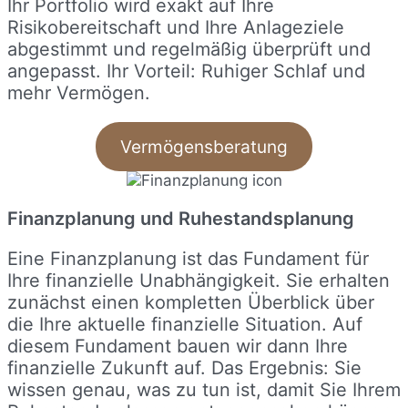
Ihr Portfolio wird exakt auf Ihre
Risikobereitschaft und Ihre Anlageziele
abgestimmt und regelmäßig überprüft und
angepasst. Ihr Vorteil: Ruhiger Schlaf und
mehr Vermögen.
Vermögensberatung
Finanzplanung und Ruhestandsplanung
Eine Finanzplanung ist das Fundament für
Ihre finanzielle Unabhängigkeit. Sie erhalten
zunächst einen kompletten Überblick über
die Ihre aktuelle finanzielle Situation. Auf
diesem Fundament bauen wir dann Ihre
finanzielle Zukunft auf. Das Ergebnis: Sie
wissen genau, was zu tun ist, damit Sie Ihrem