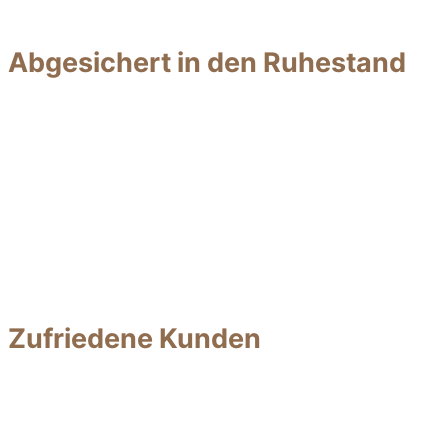
Abgesichert in den Ruhestand
Zufriedene Kunden