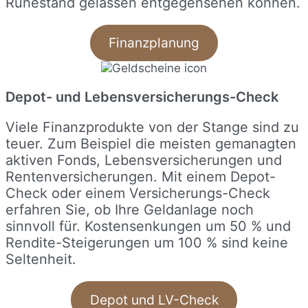
Ruhestand gelassen entgegensehen können.
Finanzplanung
Depot- und Lebens­versicherungs-Check
Viele Finanzprodukte von der Stange sind zu
teuer. Zum Beispiel die meisten gemanagten
aktiven Fonds, Lebensversicherungen und
Rentenversicherungen. Mit einem Depot-
Check oder einem Versicherungs-Check
erfahren Sie, ob Ihre Geldanlage noch
sinnvoll für. Kostensenkungen um 50 % und
Rendite-Steigerungen um 100 % sind keine
Seltenheit.
Depot und LV-Check