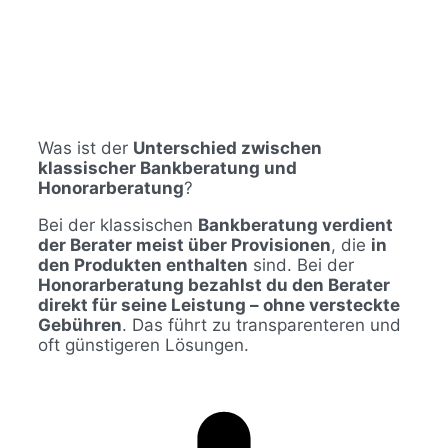
Was ist der
Unterschied zwischen
klassischer Bankberatung und
Honorarberatung
?
Bei der klassischen
Bankberatung verdient
der Berater meist über Provisionen
, die
in
den Produkten enthalten
sind. Bei der
Honorarberatung bezahlst du den Berater
direkt für seine Leistung – ohne versteckte
Gebühren
. Das führt zu transparenteren und
oft günstigeren Lösungen.