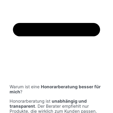
Warum ist eine
Honorarberatung besser für
mich
?
Honorarberatung ist
unabhängig und
transparent
. Der Berater empfiehlt nur
Produkte, die wirklich zum Kunden passen,