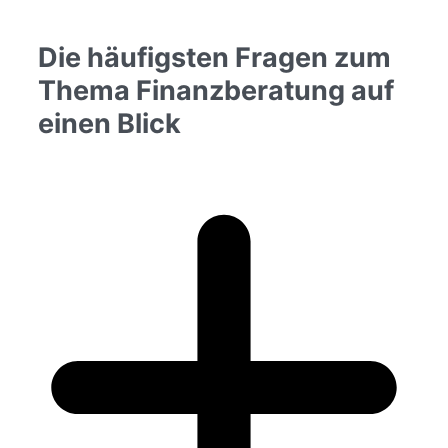
Die häufigsten Fragen zum
Thema Finanzberatung auf
einen Blick