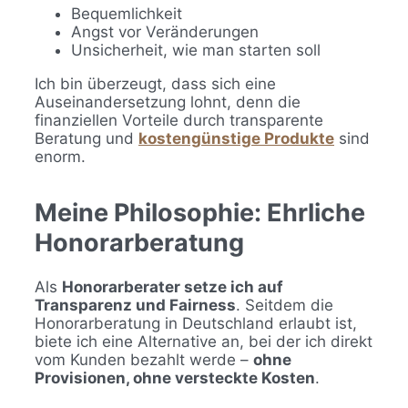
Bequemlichkeit
Angst vor Veränderungen
Unsicherheit, wie man starten soll
Ich bin überzeugt, dass sich eine
Auseinandersetzung lohnt, denn die
finanziellen Vorteile durch transparente
Beratung und
kostengünstige Produkte
sind
enorm.
Meine Philosophie: Ehrliche
Honorarberatung
Als
Honorarberater setze ich auf
Transparenz und Fairness
. Seitdem die
Honorarberatung in Deutschland erlaubt ist,
biete ich eine Alternative an, bei der ich direkt
vom Kunden bezahlt werde –
ohne
Provisionen, ohne versteckte Kosten
.