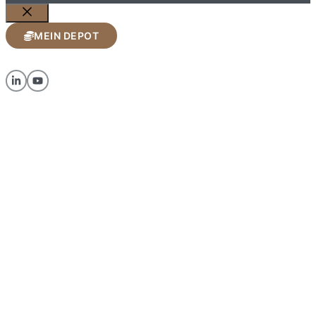
Schließen
MEIN DEPOT