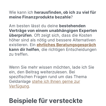
Wie kann ich
herausfinden, ob ich zu viel für
meine Finanzprodukte bezahle
?
Am besten lässt du deine
bestehenden
Verträge von einem unabhängigen Experten
überprüfen
. Oft zeigt sich, dass die Kosten
höher sind als nötig und bessere Alternativen
existieren. Ein
ehrliches Beratungsgespräch
kann dir helfen
, die richtigen Entscheidungen
zu treffen.
Wenn Sie mehr wissen möchten, lade ich Sie
ein, den Beitrag weiterzulesen. Bei
spezifischen Fragen rund um das Thema
Geldanlage
stehe ich Ihnen gerne zur
Verfügung
.
Beispiele für versteckte