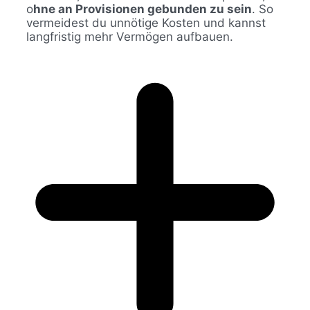
o
hne an Provisionen gebunden zu sein
. So
vermeidest du unnötige Kosten und kannst
langfristig mehr Vermögen aufbauen.