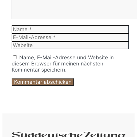
Name
E-
Mail-
Website
Adresse
Name, E-Mail-Adresse und Website in
diesem Browser für meinen nächsten
Kommentar speichern.