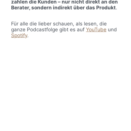
zahlen die Kunden – nur nicht direkt an den
Berater, sondern indirekt über das Produkt
.
Für alle die lieber schauen, als lesen, die
ganze Podcastfolge gibt es auf
YouTube
und
Spotify
.