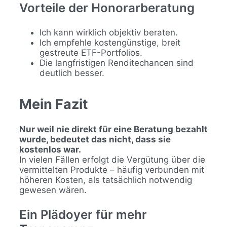
Vorteile der Honorarberatung
Ich kann wirklich objektiv beraten.
Ich empfehle kostengünstige, breit
gestreute ETF-Portfolios.
Die langfristigen Renditechancen sind
deutlich besser.
Mein Fazit
Nur weil nie direkt für eine Beratung bezahlt
wurde, bedeutet das nicht, dass sie
kostenlos war.
In vielen Fällen erfolgt die Vergütung über die
vermittelten Produkte – häufig verbunden mit
höheren Kosten, als tatsächlich notwendig
gewesen wären.
Ein Plädoyer für mehr