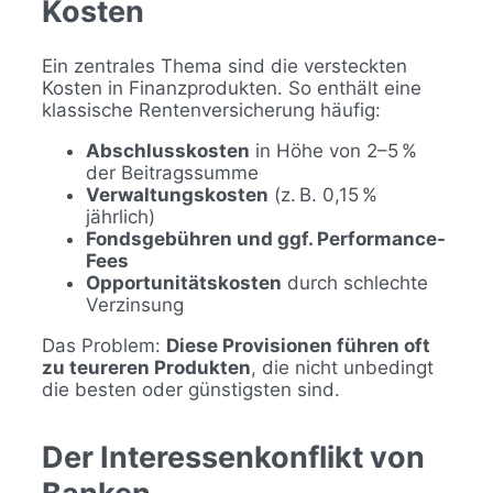
Kosten
Ein zentrales Thema sind die versteckten
Kosten in Finanzprodukten. So enthält eine
klassische Rentenversicherung häufig:
Abschlusskosten
in Höhe von 2–5 %
der Beitragssumme
Verwaltungskosten
(z. B. 0,15 %
jährlich)
Fondsgebühren und ggf. Performance-
Fees
Opportunitätskosten
durch schlechte
Verzinsung
Das Problem:
Diese Provisionen führen oft
zu teureren Produkten
, die nicht unbedingt
die besten oder günstigsten sind.
Der Interessenkonflikt von