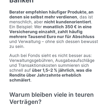
Banken
Berater empfehlen häufiger Produkte, an
denen sie selbst mehr verdienen
, das ist
menschlich, aber
nicht kundenorientiert
.
Ein Beispiel: Wer
monatlich 350 € in eine
Versicherung einzahlt, zahlt häufig
mehrere Tausend Euro nur für Abschluss
und Verwaltung – ohne sich dessen bewusst
zu sein.
Auch bei Fonds sieht es nicht besser aus:
Verwaltungsgebühren, Ausgabeaufschläge
und Transaktionskosten summieren sich
schnell auf
über 1,5–2 % jährlich, was die
Rendite über Jahrzehnte erheblich
schmälert
.
Warum bleiben viele in teuren
Verträgen?