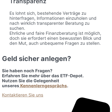
Transparenz
Es lohnt sich, bestehende Verträge zu
hinterfragen, Informationen einzuholen und
nach wirklich transparenter Beratung zu
suchen.
Ehrliche und faire Finanzberatung ist möglich,
doch sie erfordert einen bewussten Blick und
den Mut, auch unbequeme Fragen zu stellen.
Geld sicher anlegen?
Sie haben noch Fragen?
Erfahren Sie mehr über das ETF-Depot.
Nutzen Sie die Gelegenheit
unseres
Kennenlerngesprächs
.
Kontaktieren Sie uns