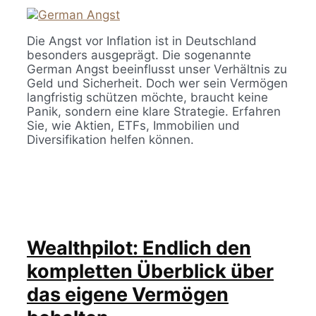
Die Angst vor Inflation ist in Deutschland
besonders ausgeprägt. Die sogenannte
German Angst beeinflusst unser Verhältnis zu
Geld und Sicherheit. Doch wer sein Vermögen
langfristig schützen möchte, braucht keine
Panik, sondern eine klare Strategie. Erfahren
Sie, wie Aktien, ETFs, Immobilien und
Diversifikation helfen können.
Wealthpilot: Endlich den
kompletten Überblick über
das eigene Vermögen