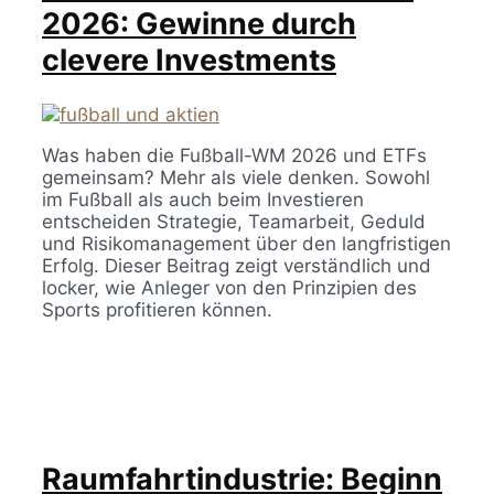
2026: Gewinne durch
clevere Investments
Was haben die Fußball-WM 2026 und ETFs
gemeinsam? Mehr als viele denken. Sowohl
im Fußball als auch beim Investieren
entscheiden Strategie, Teamarbeit, Geduld
und Risikomanagement über den langfristigen
Erfolg. Dieser Beitrag zeigt verständlich und
locker, wie Anleger von den Prinzipien des
Sports profitieren können.
Raumfahrtindustrie: Beginn