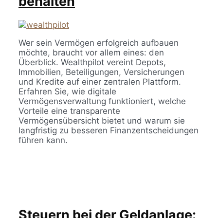
behalten
Wer sein Vermögen erfolgreich aufbauen
möchte, braucht vor allem eines: den
Überblick. Wealthpilot vereint Depots,
Immobilien, Beteiligungen, Versicherungen
und Kredite auf einer zentralen Plattform.
Erfahren Sie, wie digitale
Vermögensverwaltung funktioniert, welche
Vorteile eine transparente
Vermögensübersicht bietet und warum sie
langfristig zu besseren Finanzentscheidungen
führen kann.
Steuern bei der Geldanlage: