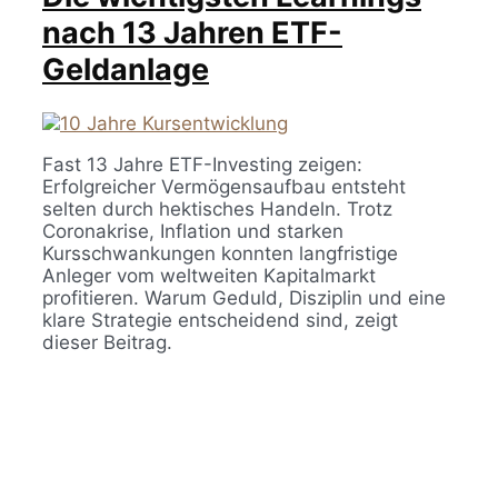
nach 13 Jahren ETF-
Geldanlage
Fast 13 Jahre ETF-Investing zeigen:
Erfolgreicher Vermögensaufbau entsteht
selten durch hektisches Handeln. Trotz
Coronakrise, Inflation und starken
Kursschwankungen konnten langfristige
Anleger vom weltweiten Kapitalmarkt
profitieren. Warum Geduld, Disziplin und eine
klare Strategie entscheidend sind, zeigt
dieser Beitrag.