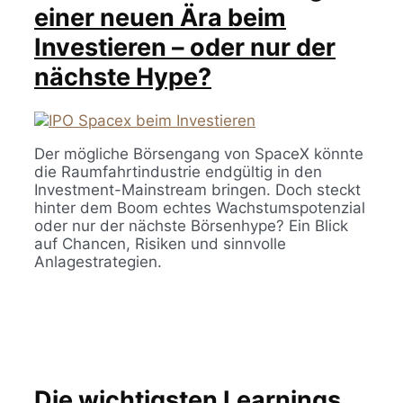
einer neuen Ära beim
Investieren – oder nur der
nächste Hype?
Der mögliche Börsengang von SpaceX könnte
die Raumfahrtindustrie endgültig in den
Investment-Mainstream bringen. Doch steckt
hinter dem Boom echtes Wachstumspotenzial
oder nur der nächste Börsenhype? Ein Blick
auf Chancen, Risiken und sinnvolle
Anlagestrategien.
Die wichtigsten Learnings