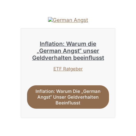
Inflation: Warum die
„German Angst“ unser
Geldverhalten beeinflusst
ETF Ratgeber
Inflation: Warum Die „German
Angst“ Unser Geldverhalten
Beeinflusst