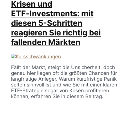
Krisen und
ETF‑Investments: mit
diesen 5-Schritten
reagieren Sie richtig bei
fallenden Märkten
Fällt der Markt, steigt die Unsicherheit, doch
genau hier liegen oft die größten Chancen für
langfristige Anleger. Warum kurzfristige Panik
selten sinnvoll ist und wie Sie mit einer klaren
ETF-Strategie sogar von Krisen profitieren
können, erfahren Sie in diesem Beitrag.