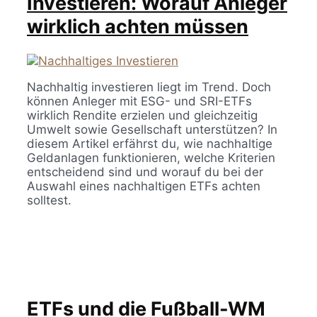
Investieren: Worauf Anleger
wirklich achten müssen
Nachhaltig investieren liegt im Trend. Doch
können Anleger mit ESG- und SRI-ETFs
wirklich Rendite erzielen und gleichzeitig
Umwelt sowie Gesellschaft unterstützen? In
diesem Artikel erfährst du, wie nachhaltige
Geldanlagen funktionieren, welche Kriterien
entscheidend sind und worauf du bei der
Auswahl eines nachhaltigen ETFs achten
solltest.
ETFs und die Fußball-WM