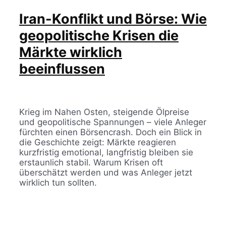
Iran-Konflikt und Börse: Wie
geopolitische Krisen die
Märkte wirklich
beeinflussen
Krieg im Nahen Osten, steigende Ölpreise
und geopolitische Spannungen – viele Anleger
fürchten einen Börsencrash. Doch ein Blick in
die Geschichte zeigt: Märkte reagieren
kurzfristig emotional, langfristig bleiben sie
erstaunlich stabil. Warum Krisen oft
überschätzt werden und was Anleger jetzt
wirklich tun sollten.