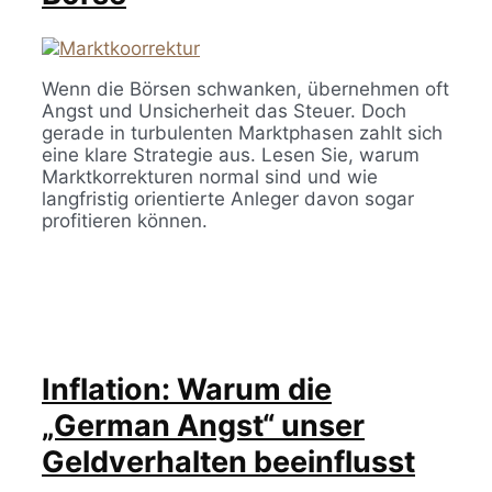
Wenn die Börsen schwanken, übernehmen oft
Angst und Unsicherheit das Steuer. Doch
gerade in turbulenten Marktphasen zahlt sich
eine klare Strategie aus. Lesen Sie, warum
Marktkorrekturen normal sind und wie
langfristig orientierte Anleger davon sogar
profitieren können.
Inflation: Warum die
„German Angst“ unser
Geldverhalten beeinflusst