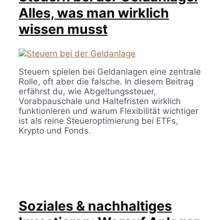
Alles, was man wirklich
wissen musst
Steuern spielen bei Geldanlagen eine zentrale
Rolle, oft aber die falsche. In diesem Beitrag
erfährst du, wie Abgeltungssteuer,
Vorabpauschale und Haltefristen wirklich
funktionieren und warum Flexibilität wichtiger
ist als reine Steueroptimierung bei ETFs,
Krypto und Fonds.
Soziales & nachhaltiges