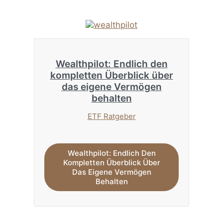
Wealthpilot: Endlich den
kompletten Überblick über
das eigene Vermögen
behalten
ETF Ratgeber
Wealthpilot: Endlich Den
Kompletten Überblick Über
Das Eigene Vermögen
Behalten