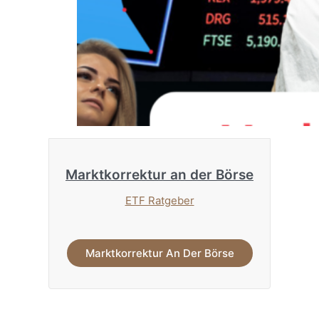
Marktkorrektur an der Börse
ETF Ratgeber
Marktkorrektur An Der Börse