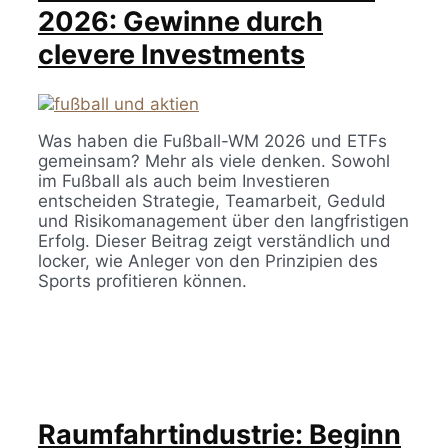
2026: Gewinne durch
clevere Investments
Was haben die Fußball-WM 2026 und ETFs
gemeinsam? Mehr als viele denken. Sowohl
im Fußball als auch beim Investieren
entscheiden Strategie, Teamarbeit, Geduld
und Risikomanagement über den langfristigen
Erfolg. Dieser Beitrag zeigt verständlich und
locker, wie Anleger von den Prinzipien des
Sports profitieren können.
Raumfahrtindustrie: Beginn