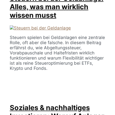
Alles, was man wirklich
wissen musst
Steuern spielen bei Geldanlagen eine zentrale
Rolle, oft aber die falsche. In diesem Beitrag
erfährst du, wie Abgeltungssteuer,
Vorabpauschale und Haltefristen wirklich
funktionieren und warum Flexibilität wichtiger
ist als reine Steueroptimierung bei ETFs,
Krypto und Fonds.
Soziales & nachhaltiges