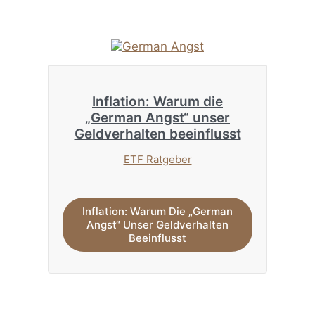
Inflation: Warum die
„German Angst“ unser
Geldverhalten beeinflusst
ETF Ratgeber
Inflation: Warum Die „German
Angst“ Unser Geldverhalten
Beeinflusst