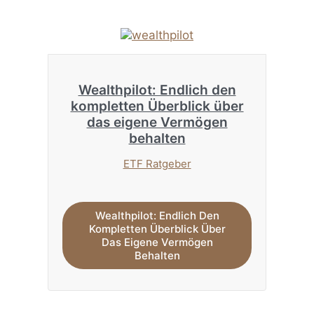
Wealthpilot: Endlich den
kompletten Überblick über
das eigene Vermögen
behalten
ETF Ratgeber
Wealthpilot: Endlich Den
Kompletten Überblick Über
Das Eigene Vermögen
Behalten