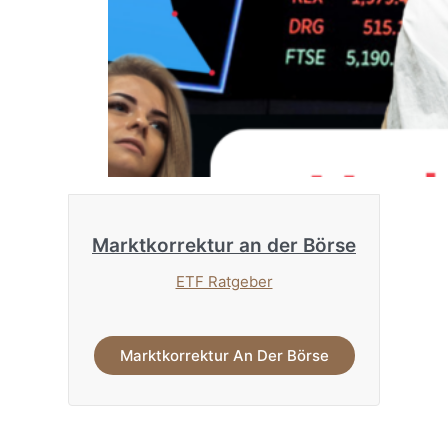
Marktkorrektur an der Börse
ETF Ratgeber
Marktkorrektur An Der Börse