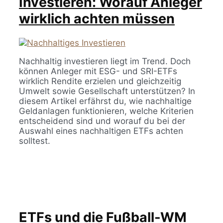
Investieren: Worauf Anleger
wirklich achten müssen
Nachhaltig investieren liegt im Trend. Doch
können Anleger mit ESG- und SRI-ETFs
wirklich Rendite erzielen und gleichzeitig
Umwelt sowie Gesellschaft unterstützen? In
diesem Artikel erfährst du, wie nachhaltige
Geldanlagen funktionieren, welche Kriterien
entscheidend sind und worauf du bei der
Auswahl eines nachhaltigen ETFs achten
solltest.
ETFs und die Fußball-WM