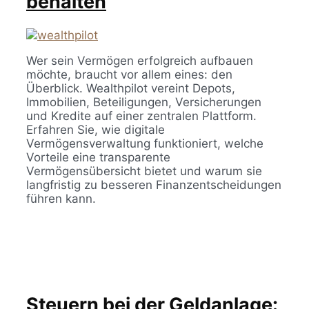
behalten
Wer sein Vermögen erfolgreich aufbauen
möchte, braucht vor allem eines: den
Überblick. Wealthpilot vereint Depots,
Immobilien, Beteiligungen, Versicherungen
und Kredite auf einer zentralen Plattform.
Erfahren Sie, wie digitale
Vermögensverwaltung funktioniert, welche
Vorteile eine transparente
Vermögensübersicht bietet und warum sie
langfristig zu besseren Finanzentscheidungen
führen kann.
Steuern bei der Geldanlage: