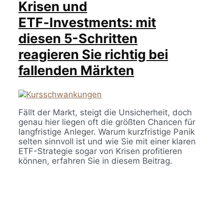
Krisen und
ETF‑Investments: mit
diesen 5-Schritten
reagieren Sie richtig bei
fallenden Märkten
Fällt der Markt, steigt die Unsicherheit, doch
genau hier liegen oft die größten Chancen für
langfristige Anleger. Warum kurzfristige Panik
selten sinnvoll ist und wie Sie mit einer klaren
ETF-Strategie sogar von Krisen profitieren
können, erfahren Sie in diesem Beitrag.