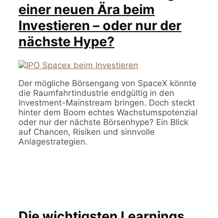
einer neuen Ära beim
Investieren – oder nur der
nächste Hype?
Der mögliche Börsengang von SpaceX könnte
die Raumfahrtindustrie endgültig in den
Investment-Mainstream bringen. Doch steckt
hinter dem Boom echtes Wachstumspotenzial
oder nur der nächste Börsenhype? Ein Blick
auf Chancen, Risiken und sinnvolle
Anlagestrategien.
Die wichtigsten Learnings