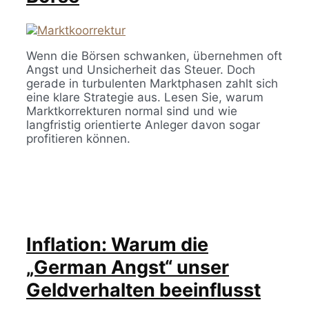
Wenn die Börsen schwanken, übernehmen oft
Angst und Unsicherheit das Steuer. Doch
gerade in turbulenten Marktphasen zahlt sich
eine klare Strategie aus. Lesen Sie, warum
Marktkorrekturen normal sind und wie
langfristig orientierte Anleger davon sogar
profitieren können.
Inflation: Warum die
„German Angst“ unser
Geldverhalten beeinflusst