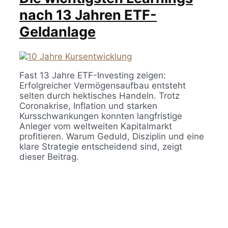
nach 13 Jahren ETF-
Geldanlage
Fast 13 Jahre ETF-Investing zeigen:
Erfolgreicher Vermögensaufbau entsteht
selten durch hektisches Handeln. Trotz
Coronakrise, Inflation und starken
Kursschwankungen konnten langfristige
Anleger vom weltweiten Kapitalmarkt
profitieren. Warum Geduld, Disziplin und eine
klare Strategie entscheidend sind, zeigt
dieser Beitrag.