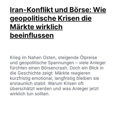
Iran-Konflikt und Börse: Wie
geopolitische Krisen die
Märkte wirklich
beeinflussen
Krieg im Nahen Osten, steigende Ölpreise
und geopolitische Spannungen – viele Anleger
fürchten einen Börsencrash. Doch ein Blick in
die Geschichte zeigt: Märkte reagieren
kurzfristig emotional, langfristig bleiben sie
erstaunlich stabil. Warum Krisen oft
überschätzt werden und was Anleger jetzt
wirklich tun sollten.