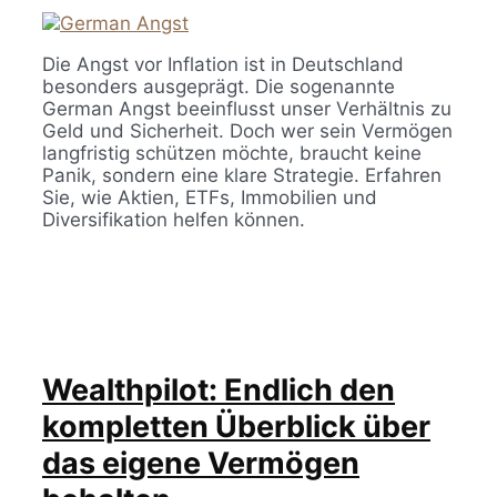
Die Angst vor Inflation ist in Deutschland
besonders ausgeprägt. Die sogenannte
German Angst beeinflusst unser Verhältnis zu
Geld und Sicherheit. Doch wer sein Vermögen
langfristig schützen möchte, braucht keine
Panik, sondern eine klare Strategie. Erfahren
Sie, wie Aktien, ETFs, Immobilien und
Diversifikation helfen können.
Wealthpilot: Endlich den
kompletten Überblick über
das eigene Vermögen