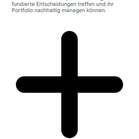
fundierte Entscheidungen treffen und ihr
Portfolio nachhaltig managen können.