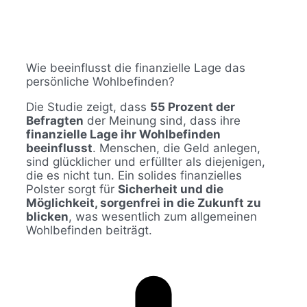
Wie beeinflusst die finanzielle Lage das
persönliche Wohlbefinden?
Die Studie zeigt, dass
55 Prozent der
Befragten
der Meinung sind, dass ihre
finanzielle Lage ihr Wohlbefinden
beeinflusst
. Menschen, die Geld anlegen,
sind glücklicher und erfüllter als diejenigen,
die es nicht tun. Ein solides finanzielles
Polster sorgt für
Sicherheit und die
Möglichkeit, sorgenfrei in die Zukunft zu
blicken
, was wesentlich zum allgemeinen
Wohlbefinden beiträgt.