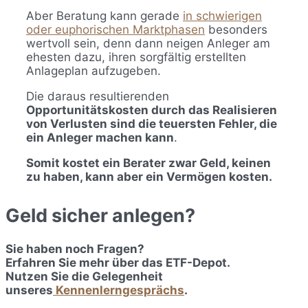
Aber Beratung kann gerade
in schwierigen
oder euphorischen Marktphasen
besonders
wertvoll sein, denn dann neigen Anleger am
ehesten dazu, ihren sorgfältig erstellten
Anlageplan aufzugeben.
Die daraus resultierenden
Opportunitätskosten durch das Realisieren
von Verlusten sind die teuersten Fehler, die
ein Anleger machen kann
.
Somit kostet ein Berater zwar Geld, keinen
zu haben, kann aber ein Vermögen kosten.
Geld sicher anlegen?
Sie haben noch Fragen?
Erfahren Sie mehr über das ETF-Depot.
Nutzen Sie die Gelegenheit
unseres
Kennenlerngesprächs
.