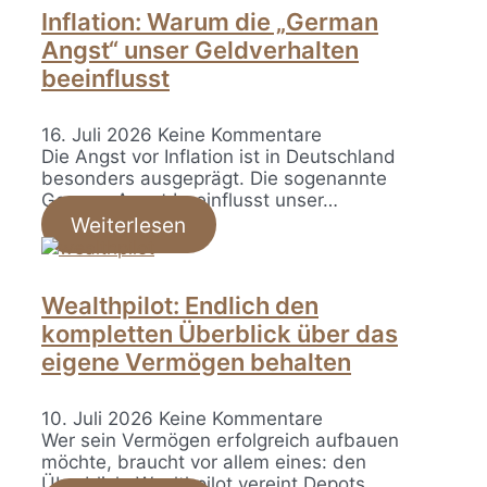
Inflation: Warum die „German
Angst“ unser Geldverhalten
beeinflusst
16. Juli 2026
Keine Kommentare
Die Angst vor Inflation ist in Deutschland
besonders ausgeprägt. Die sogenannte
German Angst beeinflusst unser…
Weiterlesen
Wealthpilot: Endlich den
kompletten Überblick über das
eigene Vermögen behalten
10. Juli 2026
Keine Kommentare
Wer sein Vermögen erfolgreich aufbauen
möchte, braucht vor allem eines: den
Überblick. Wealthpilot vereint Depots,…