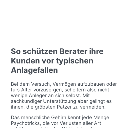
So schützen Berater ihre
Kunden vor typischen
Anlagefallen
Bei dem Versuch, Vermögen aufzubauen oder
fürs Alter vorzusorgen, scheitern also nicht
wenige Anleger an sich selbst. Mit
sachkundiger Unterstützung aber gelingt es
ihnen, die gröbsten Patzer zu vermeiden.
Das menschliche Gehirn kennt jede Menge
Psychotricks, die vor Verlusten aller Art