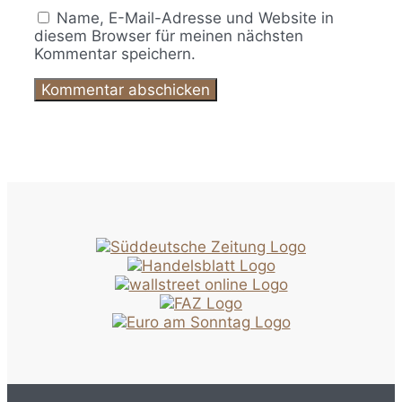
Name, E-Mail-Adresse und Website in
diesem Browser für meinen nächsten
Kommentar speichern.