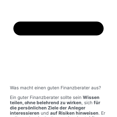
Was macht einen guten Finanzberater aus?
Ein guter Finanzberater sollte sein
Wissen
teilen, ohne belehrend zu wirken
, sich
für
die persönlichen Ziele der Anleger
interessieren
und
auf Risiken hinweisen
. Er