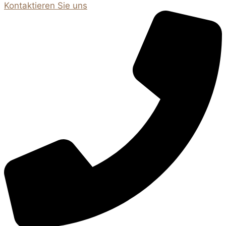
Kontaktieren Sie uns