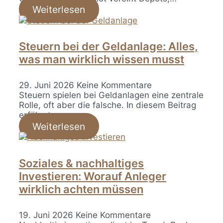
Weiterlesen
Steuern bei der Geldanlage: Alles,
was man wirklich wissen musst
29. Juni 2026
Keine Kommentare
Steuern spielen bei Geldanlagen eine zentrale
Rolle, oft aber die falsche. In diesem Beitrag
erfährst…
Weiterlesen
Soziales & nachhaltiges
Investieren: Worauf Anleger
wirklich achten müssen
19. Juni 2026
Keine Kommentare