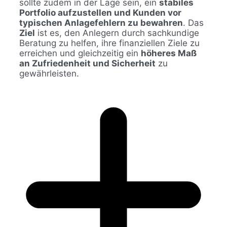
sollte zudem in der Lage sein, ein
stabiles
Portfolio aufzustellen und Kunden vor
typischen Anlagefehlern zu bewahren
. Das
Ziel
ist es, den Anlegern durch sachkundige
Beratung zu helfen, ihre finanziellen Ziele zu
erreichen und gleichzeitig ein
höheres Maß
an Zufriedenheit und Sicherheit
zu
gewährleisten.