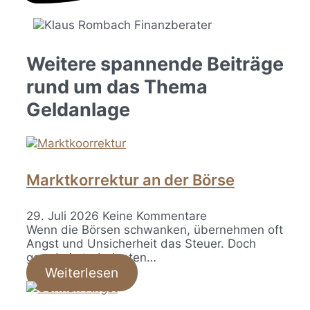
Weitere spannende Beiträge
rund um das Thema
Geldanlage
Marktkorrektur an der Börse
29. Juli 2026
Keine Kommentare
Wenn die Börsen schwanken, übernehmen oft
Angst und Unsicherheit das Steuer. Doch
gerade in turbulenten…
Weiterlesen