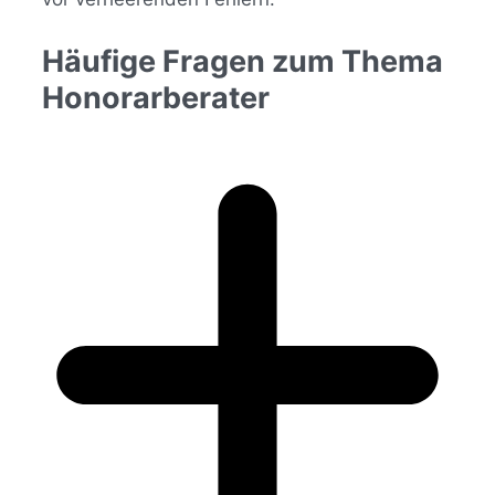
Häufige Fragen zum Thema
Honorarberater