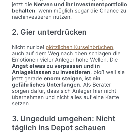
jetzt die
Nerven und ihr Investmentportfolio
behalten
, wenn möglich sogar die Chance zu
nachinvestieren nutzen.
2. Gier unterdrücken
Nicht nur bei
plötzlichen Kurseinbrüchen
,
auch auf dem Weg nach oben schlagen die
Emotionen vieler Anleger hohe Wellen. Die
Angst etwas zu verpassen und in
Anlageklassen zu investieren
, bloß weil sie
jetzt gerade
enorm steigen, ist ein
gefährliches Unterfangen
. Als Berater
sorgen dafür, dass sich Anleger hier nicht
übernehmen und nicht alles auf eine Karte
setzen.
3. Ungeduld umgehen: Nicht
täglich ins Depot schauen