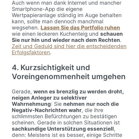
Auch wenn man dank Internet und mancher
Smartphone-App die eigene
Wertpapieranlage ständig im Auge behalten
kann, sollte man dennoch manchmal
wegsehen.
Lassen Sie das Portfolio ruhen
wie einen leckeren Kuchenteig und
schauen
Sie nur hin und wieder nach dem Rechten
.
Zeit und Geduld sind hier die entscheidenden
Erfolgsfaktoren
.
4. Kurzsichtigkeit und
Voreingenommenheit umgehen
Gerade,
wenn es brenzlig zu werden droht,
neigen Anleger zu selektiver
Wahrnehmung
: Sie
nehmen
nur noch die
Negativ-Nachrichten wahr
, die ihre
schlimmsten Befürchtungen zu bestätigen
scheinen. Gerade in solchen Situationen ist
sachkundige Unterstützung essenziell
,
denn: Meistens ist es besser, einige Schritte