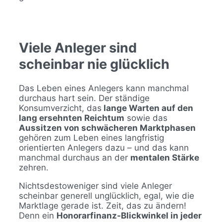
Viele Anleger sind
scheinbar nie glücklich
Das Leben eines Anlegers kann manchmal
durchaus hart sein. Der ständige
Konsumverzicht, das
lange Warten auf den
lang ersehnten Reichtum
sowie das
Aussitzen von schwächeren Marktphasen
gehören zum Leben eines langfristig
orientierten Anlegers dazu – und das kann
manchmal durchaus an der
mentalen Stärke
zehren.
Nichtsdestoweniger sind viele Anleger
scheinbar generell unglücklich, egal, wie die
Marktlage gerade ist. Zeit, das zu ändern!
Denn ein
Honorarfinanz-Blickwinkel in jeder