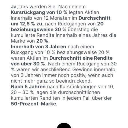
Ja,
das werden Sie. Nach einem
Kursrückgang von 10 %
legten Aktien
innerhalb von 12 Monaten im
Durchschnitt
um 12,5 % zu,
nach Rückgängen von
20
beziehungsweise 30 %
überstieg die
kumulierte Rendite innerhalb eines Jahres die
Marke von
20 %.
Innerhalb von 3 Jahren
nach einem
Rückgang von 10 % beziehungsweise 20 %
waren Aktien im
Durchschnitt eine Rendite
von über 30 %
. Nach einem Rückgang von 30
% waren wir anschließend Gewinne innerhalb
von 3 Jahren immer noch positiv, wenn auch
nicht mehr ganz so beeindruckend.
Nach 5 Jahren
nach Kursrückgängen von 10,
20 – 30 % lagen die durchschnittlichen
kumulierten Renditen in jedem Fall über der
50-Prozent-Marke
.