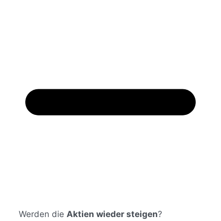
Werden die
Aktien wieder steigen
?