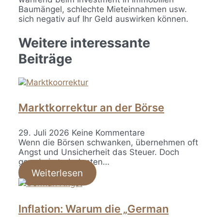
Baumängel, schlechte Mieteinnahmen usw.
sich negativ auf Ihr Geld auswirken können.
Weitere interessante
Beiträge
Marktkorrektur an der Börse
29. Juli 2026
Keine Kommentare
Wenn die Börsen schwanken, übernehmen oft
Angst und Unsicherheit das Steuer. Doch
gerade in turbulenten…
Weiterlesen
Inflation: Warum die „German