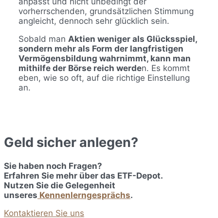
anpasst und nicht unbedingt der
vorherrschenden, grundsätzlichen Stimmung
angleicht, dennoch sehr glücklich sein.
Sobald man
Aktien weniger als Glücksspiel,
sondern mehr als Form der langfristigen
Vermögensbildung wahrnimmt, kann man
mithilfe der Börse reich werde
n. Es kommt
eben, wie so oft, auf die richtige Einstellung
an.
Geld sicher anlegen?
Sie haben noch Fragen?
Erfahren Sie mehr über das ETF-Depot.
Nutzen Sie die Gelegenheit
unseres
Kennenlerngesprächs
.
Kontaktieren Sie uns