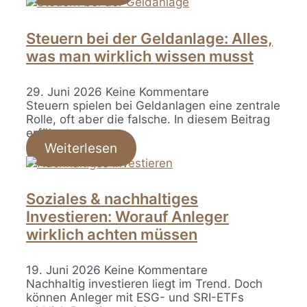
Steuern bei der Geldanlage: Alles,
was man wirklich wissen musst
29. Juni 2026
Keine Kommentare
Steuern spielen bei Geldanlagen eine zentrale
Rolle, oft aber die falsche. In diesem Beitrag
erfährst…
Weiterlesen
Soziales & nachhaltiges
Investieren: Worauf Anleger
wirklich achten müssen
19. Juni 2026
Keine Kommentare
Nachhaltig investieren liegt im Trend. Doch
können Anleger mit ESG- und SRI-ETFs