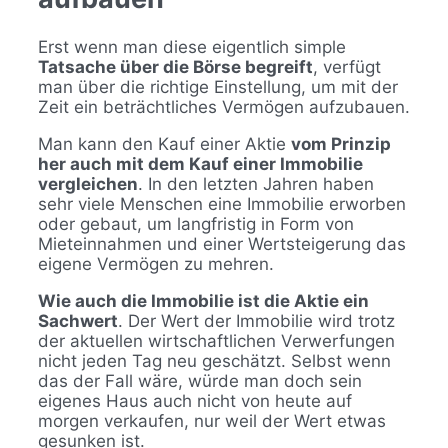
Erst wenn man diese eigentlich simple
Tatsache über die Börse begreift
, verfügt
man über die richtige Einstellung, um mit der
Zeit ein beträchtliches Vermögen aufzubauen.
Man kann den Kauf einer Aktie
vom Prinzip
her auch mit dem Kauf einer Immobilie
vergleichen
. In den letzten Jahren haben
sehr viele Menschen eine Immobilie erworben
oder gebaut, um langfristig in Form von
Mieteinnahmen und einer Wertsteigerung das
eigene Vermögen zu mehren.
Wie auch die Immobilie ist die Aktie ein
Sachwert
. Der Wert der Immobilie wird trotz
der aktuellen wirtschaftlichen Verwerfungen
nicht jeden Tag neu geschätzt. Selbst wenn
das der Fall wäre, würde man doch sein
eigenes Haus auch nicht von heute auf
morgen verkaufen, nur weil der Wert etwas
gesunken ist.