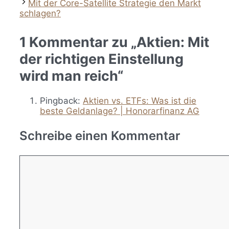
Mit der Core-Satellite Strategie den Markt
schlagen?
1 Kommentar zu „Aktien: Mit
der richtigen Einstellung
wird man reich“
Pingback:
Aktien vs. ETFs: Was ist die
beste Geldanlage? | Honorarfinanz AG
Schreibe einen Kommentar
Kommentar