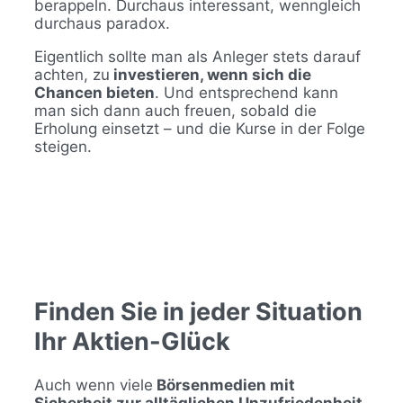
berappeln. Durchaus interessant, wenngleich
durchaus paradox.
Eigentlich sollte man als Anleger stets darauf
achten, zu
investieren, wenn sich die
Chancen bieten
. Und entsprechend kann
man sich dann auch freuen, sobald die
Erholung einsetzt – und die Kurse in der Folge
steigen.
Finden Sie in jeder Situation
Ihr Aktien-Glück
Auch wenn viele
Börsenmedien mit