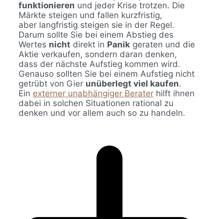
funktionieren
und jeder Krise trotzen. Die
Märkte steigen und fallen kurzfristig,
aber langfristig steigen sie in der Regel.
Darum sollte Sie bei einem Abstieg des
Wertes
nicht
direkt in
Panik
geraten und die
Aktie verkaufen, sondern daran denken,
dass der nächste Aufstieg kommen wird.
Genauso sollten Sie bei einem Aufstieg nicht
getrübt von Gier
unüberlegt viel kaufen
.
Ein
externer unabhängiger Berater
hilft ihnen
dabei in solchen Situationen rational zu
denken und vor allem auch so zu handeln.