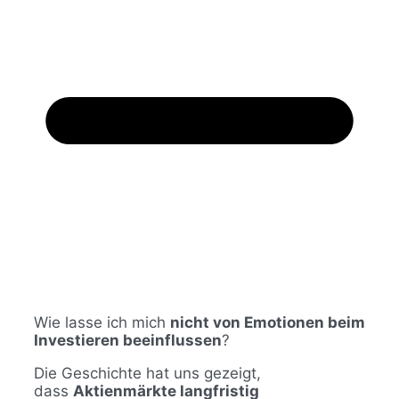
Wie lasse ich mich
nicht von Emotionen beim
Investieren beeinflussen
?
Die Geschichte hat uns gezeigt,
dass
Aktienmärkte langfristig