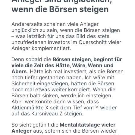
wenn die Börsen steigen
Andererseits scheinen viele Anleger
unglücklich zu sein, wenn die Börsen steigen
– was letztlich für uns das Bild des stets
unzufriedenen Investors im Querschnitt vieler
Anleger komplementiert.
Denn sobald die
Börsen steigen, beginnt für
viele die Zeit des Hätte, Wäre, Wenn und
Abers
. Hätte ich mal investiert, als die Börsen
noch tiefer gestanden haben. Ich wäre mit
Sicherheit eingestiegen, hätten die Börsen
doch mal etwas weiter korrigiert. Wenn die
Börsen bald sinken, werde ich einsteigen.
Aber wer konnte denn wissen, dass
Aktienmärkte X seit dem Tief vom Y wieder
auf das Kursniveau Z steigen.
So sieht gefühlt die
Mentalitätslage vieler
Anleger
aus, sofern sich die Börsen wieder