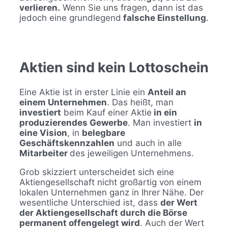
verlieren.
Wenn Sie uns fragen, dann ist das
jedoch eine grundlegend
falsche Einstellung
.
Aktien sind kein Lottoschein
Eine Aktie ist in erster Linie ein
Anteil an
einem Unternehmen
. Das heißt, man
investiert
beim Kauf einer Aktie
in ein
produzierendes Gewerbe
. Man investiert
in
eine Vision
, in
belegbare
Geschäftskennzahlen
und auch in alle
Mitarbeiter
des jeweiligen Unternehmens.
Grob skizziert unterscheidet sich eine
Aktiengesellschaft nicht großartig von einem
lokalen Unternehmen ganz in Ihrer Nähe. Der
wesentliche Unterschied ist, dass
der Wert
der Aktiengesellschaft durch die Börse
permanent offengelegt wird
. Auch der Wert