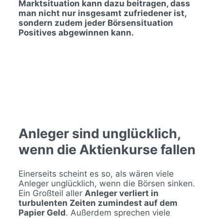
Marktsituation kann dazu beitragen, dass
man nicht nur insgesamt zufriedener ist,
sondern zudem jeder Börsensituation
Positives abgewinnen kann.
Anleger sind unglücklich,
wenn die Aktienkurse fallen
Einerseits scheint es so, als wären viele
Anleger unglücklich, wenn die Börsen sinken.
Ein Großteil aller
Anleger verliert in
turbulenten Zeiten zumindest auf dem
Papier Geld
. Außerdem sprechen viele