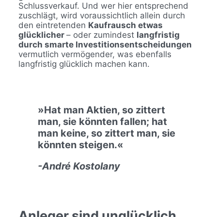
Schlussverkauf. Und wer hier entsprechend
zuschlägt, wird voraussichtlich allein durch
den eintretenden
Kaufrausch etwas
glücklicher
– oder zumindest
langfristig
durch smarte Investitionsentscheidungen
vermutlich vermögender, was ebenfalls
langfristig glücklich machen kann.
»Hat man Aktien, so zittert
man, sie könnten fallen; hat
man keine, so zittert man, sie
könnten steigen.«
-André Kostolany
Anleger sind unglücklich,