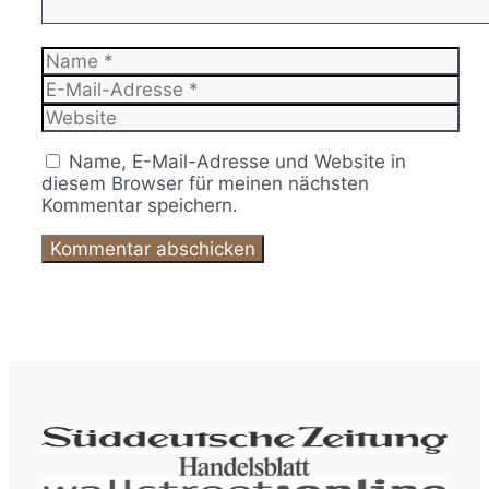
Name
E-
Mail-
Website
Adresse
Name, E-Mail-Adresse und Website in
diesem Browser für meinen nächsten
Kommentar speichern.