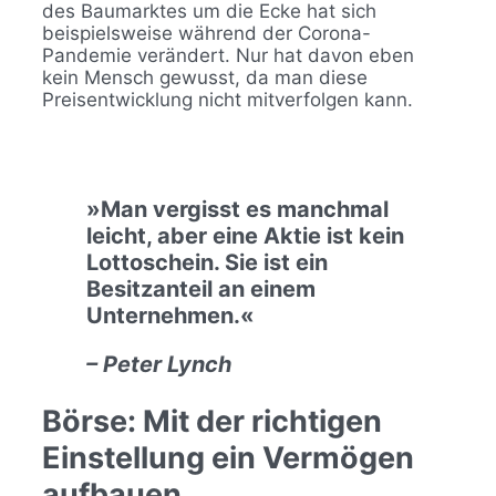
des Baumarktes um die Ecke hat sich
beispielsweise während der Corona-
Pandemie verändert. Nur hat davon eben
kein Mensch gewusst, da man diese
Preisentwicklung nicht mitverfolgen kann.
»Man vergisst es manchmal
leicht, aber eine Aktie ist kein
Lottoschein. Sie ist ein
Besitzanteil an einem
Unternehmen.«
– Peter Lynch
Börse: Mit der richtigen
Einstellung ein Vermögen
aufbauen