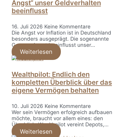
Angst“ unser Geldverhalten
beeinflusst
16. Juli 2026
Keine Kommentare
Die Angst vor Inflation ist in Deutschland
besonders ausgeprägt. Die sogenannte
German Angst beeinflusst unser…
Weiterlesen
Wealthpilot: Endlich den
kompletten Überblick über das
eigene Vermögen behalten
10. Juli 2026
Keine Kommentare
Wer sein Vermögen erfolgreich aufbauen
möchte, braucht vor allem eines: den
Überblick. Wealthpilot vereint Depots,…
Weiterlesen