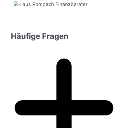
Häufige Fragen