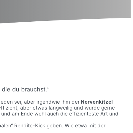
 die du brauchst.“
rieden sei, aber irgendwie ihm der
Nervenkitzel
ffizient, aber etwas langweilig und würde gerne
 und am Ende wohl auch die effizienteste Art und
onalen“ Rendite-Kick geben. Wie etwa mit der