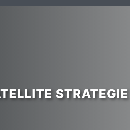
ATELLITE STRATEGI