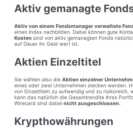
Aktiv gemanagte Fond
Aktiv von einem Fondsmanager verwaltete Fo
einen Index nachbilden. Dabei können gute Kont
Kosten
sind von aktiv gemanagten Fonds natürlic
auf Dauer ihr Geld wert ist.
Aktien Einzeltitel
Sie wählen also die
Aktien einzelner Unternehme
eines oder zwei Unternehmen stecken werden. H
von Einzeltiteln zu aufwendig und zu risikoreich, w
kann das natürlich die Gesamtrendite Ihres Portf
Wirecard sind dabei
nicht ausgeschlossen.
Krypthowährungen