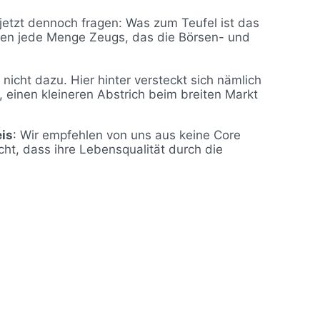
h jetzt dennoch fragen: Was zum Teufel ist das
chen jede Menge Zeugs, das die Börsen- und
nicht dazu. Hier hinter versteckt sich nämlich
 einen kleineren Abstrich beim breiten Markt
eis
: Wir empfehlen von uns aus keine Core
icht, dass ihre Lebensqualität durch die