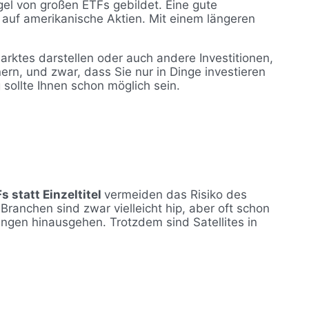
gel von großen ETFs gebildet. Eine gute
 auf amerikanische Aktien. Mit einem längeren
rktes darstellen oder auch andere Investitionen,
ern, und zwar, dass Sie nur in Dinge investieren
 sollte Ihnen schon möglich sein.
s statt Einzeltitel
vermeiden das Risiko des
Branchen sind zwar vielleicht hip, aber oft schon
ngen hinausgehen. Trotzdem sind Satellites in