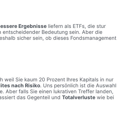
essere Ergebnisse
liefern als ETFs, die stur
n entscheidender Bedeutung sein. Aber die
 deshalb sicher sein, ob dieses Fondsmanagement
 weil Sie kaum 20 Prozent Ihres Kapitals in nur
ites nach Risiko
. Uns persönlich ist die Auswahl
. Aber falls Sie einen lukrativen Treffer landen,
ssiert das Gegenteil und
Totalverluste
wie bei