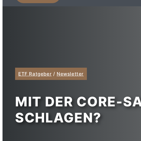
ETF Ratgeber
/
Newsletter
MIT DER CORE-S
SCHLAGEN?