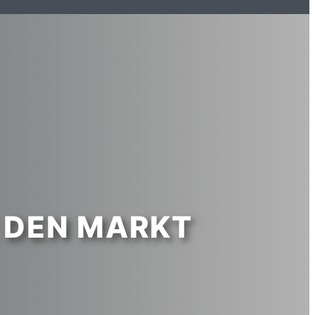
E DEN MARKT