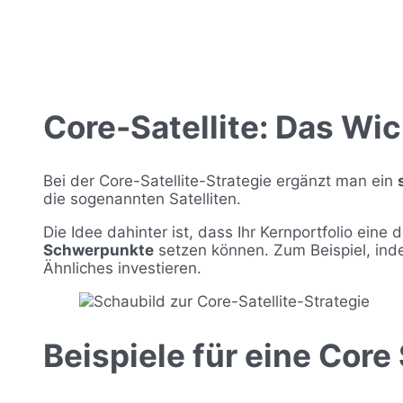
Core-Satellite: Das Wic
Bei der Core-Satellite-Strategie ergänzt man ein
die sogenannten Satelliten.
Die Idee dahinter ist, dass Ihr Kernportfolio ein
Schwerpunkte
setzen können. Zum Beispiel, ind
Ähnliches investieren.
Beispiele für eine Core 