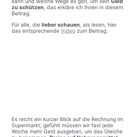
kann und welche Wege es gibt, um sein
Geld
zu schützen
, das erkläre ich Ihnen in diesem
Beitrag.
Für alle, die
lieber schauen
, als lesen, hier
das entsprechende
Video
zum Beitrag:
Es reicht ein kurzer Blick auf die Rechnung im
Supermarkt; gefühlt müssen wir fast jede
Woche mehr Geld ausgeben, um das Gleiche