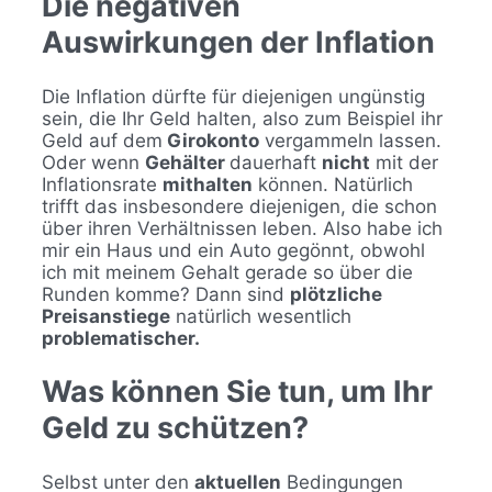
Die negativen
Auswirkungen der Inflation
Die Inflation dürfte für diejenigen ungünstig
sein, die Ihr Geld halten, also zum Beispiel ihr
Geld auf dem
Girokonto
vergammeln lassen.
Oder wenn
Gehälter
dauerhaft
nicht
mit der
Inflationsrate
mithalten
können. Natürlich
trifft das insbesondere diejenigen, die schon
über ihren Verhältnissen leben. Also habe ich
mir ein Haus und ein Auto gegönnt, obwohl
ich mit meinem Gehalt gerade so über die
Runden komme? Dann sind
plötzliche
Preisanstiege
natürlich wesentlich
problematischer.
Was können Sie tun, um Ihr
Geld zu schützen?
Selbst unter den
aktuellen
Bedingungen