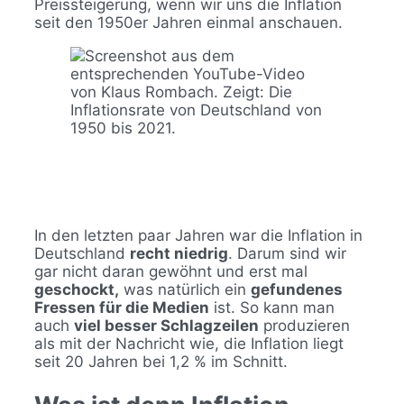
Preissteigerung, wenn wir uns die Inflation
seit den 1950er Jahren einmal anschauen.
In den letzten paar Jahren war die Inflation in
Deutschland
recht niedrig
. Darum sind wir
gar nicht daran gewöhnt und erst mal
geschockt,
was natürlich ein
gefundenes
Fressen für die Medien
ist. So kann man
auch
viel besser Schlagzeilen
produzieren
als mit der Nachricht wie, die Inflation liegt
seit 20 Jahren bei 1,2 % im Schnitt.