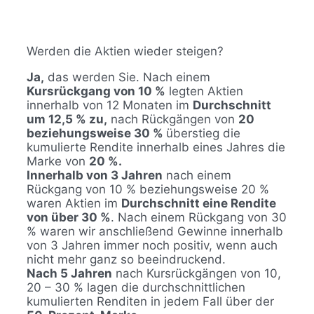
Werden die Aktien wieder steigen?
Ja,
das werden Sie. Nach einem
Kursrückgang von 10 %
legten Aktien
innerhalb von 12 Monaten im
Durchschnitt
um 12,5 % zu,
nach Rückgängen von
20
beziehungsweise 30 %
überstieg die
kumulierte Rendite innerhalb eines Jahres die
Marke von
20 %.
Innerhalb von 3 Jahren
nach einem
Rückgang von 10 % beziehungsweise 20 %
waren Aktien im
Durchschnitt eine Rendite
von über 30 %
. Nach einem Rückgang von 30
% waren wir anschließend Gewinne innerhalb
von 3 Jahren immer noch positiv, wenn auch
nicht mehr ganz so beeindruckend.
Nach 5 Jahren
nach Kursrückgängen von 10,
20 – 30 % lagen die durchschnittlichen
kumulierten Renditen in jedem Fall über der