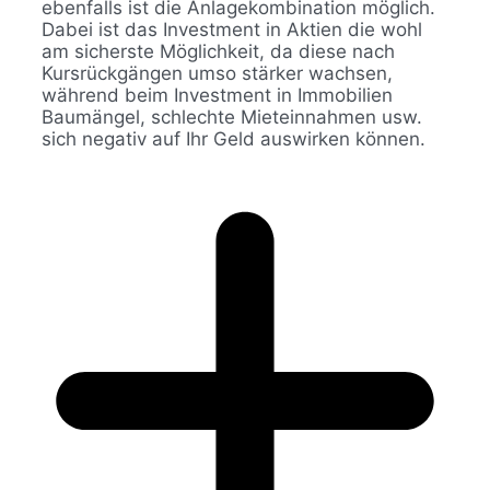
ebenfalls ist die Anlagekombination möglich.
Dabei ist das Investment in Aktien die wohl
am sicherste Möglichkeit, da diese nach
Kursrückgängen umso stärker wachsen,
während beim Investment in Immobilien
Baumängel, schlechte Mieteinnahmen usw.
sich negativ auf Ihr Geld auswirken können.