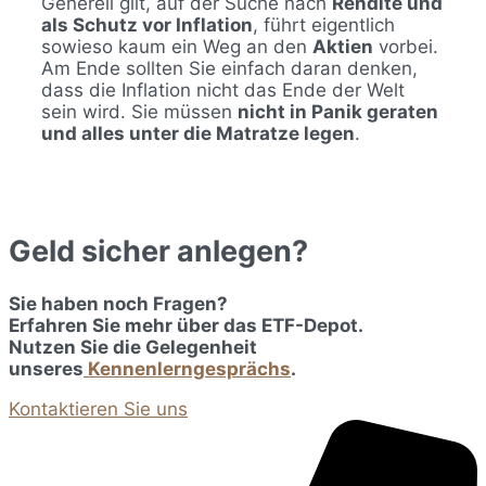
Generell gilt, auf der Suche nach
Rendite und
als Schutz vor Inflation
, führt eigentlich
sowieso kaum ein Weg an den
Aktien
vorbei.
Am Ende sollten Sie einfach daran denken,
dass die Inflation nicht das Ende der Welt
sein wird. Sie müssen
nicht in Panik geraten
und alles unter die Matratze legen
.
Geld sicher anlegen?
Sie haben noch Fragen?
Erfahren Sie mehr über das ETF-Depot.
Nutzen Sie die Gelegenheit
unseres
Kennenlerngesprächs
.
Kontaktieren Sie uns