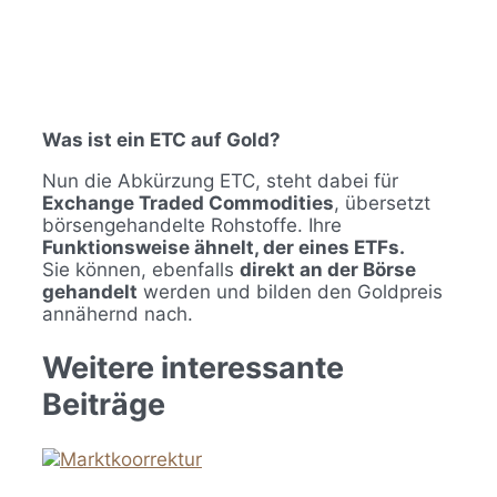
Was ist ein ETC auf Gold?
Nun die Abkürzung ETC, steht dabei für
Exchange Traded Commodities
, übersetzt
börsengehandelte Rohstoffe. Ihre
Funktionsweise ähnelt, der eines ETFs.
Sie können, ebenfalls
direkt an der Börse
gehandelt
werden und bilden den Goldpreis
annähernd nach.
Weitere interessante
Beiträge