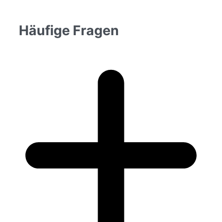
Häufige Fragen