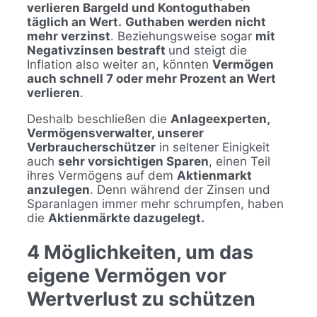
verlieren Bargeld und Kontoguthaben
täglich an Wert.
Guthaben werden nicht
mehr verzinst
. Beziehungsweise sogar
mit
Negativzinsen bestraft
und steigt die
Inflation also weiter an, könnten
Vermögen
auch schnell 7 oder mehr Prozent an Wert
verlieren
.
Deshalb beschließen die
Anlageexperten,
Vermögensverwalter, unserer
Verbraucherschützer
in seltener Einigkeit
auch
sehr vorsichtigen Sparen
, einen Teil
ihres Vermögens auf dem
Aktienmarkt
anzulegen
. Denn während der Zinsen und
Sparanlagen immer mehr schrumpfen, haben
die
Aktienmärkte dazugelegt.
4 Möglichkeiten, um das
eigene Vermögen vor
Wertverlust zu schützen