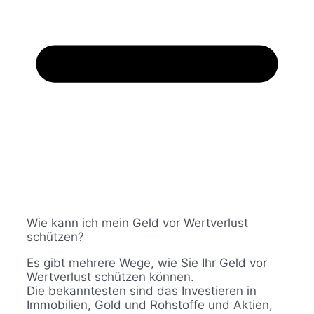
Wie kann ich mein Geld vor Wertverlust
schützen?
Es gibt mehrere Wege, wie Sie Ihr Geld vor
Wertverlust schützen können.
Die bekanntesten sind das Investieren in
Immobilien, Gold und Rohstoffe und Aktien,