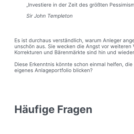
„Investiere in der Zeit des größten Pessimis
Sir John Templeton
Es ist durchaus verständlich, warum Anleger anges
unschön aus. Sie wecken die Angst vor weiteren 
Korrekturen und Bärenmärkte sind hin und wieder 
Diese Erkenntnis könnte schon einmal helfen, die
eigenes Anlageportfolio blicken?
Häufige Fragen