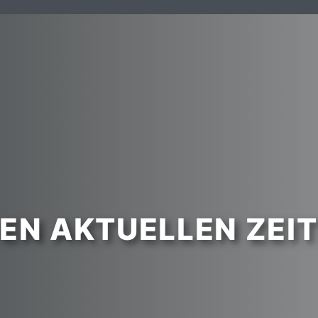
DEN AKTUELLEN ZEI