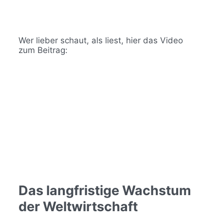
Wer lieber schaut, als liest, hier das Video
zum Beitrag:
Das langfristige Wachstum
der Weltwirtschaft