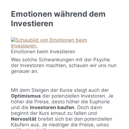
Emotionen während dem
Investieren
Emotionen beim Investieren
Was solche Schwankungen mit der Psyche
der Investoren machten, schauen wir uns nun
genauer an.
Mit dem Steigen der Kurse steigt auch der
Optimismus
der potenziellen Investoren. Je
höher die Preise, desto höher die Euphorie
und die
Investoren kaufen
. Doch dann
beginnt der Kurs erneut zu fallen und
Nervosität
breitet sich bei den potenziellen
Käufern aus. Je niedriger die Preise, umso