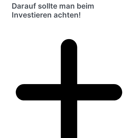
Darauf sollte man beim
Investieren achten!