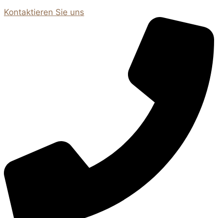
Kontaktieren Sie uns