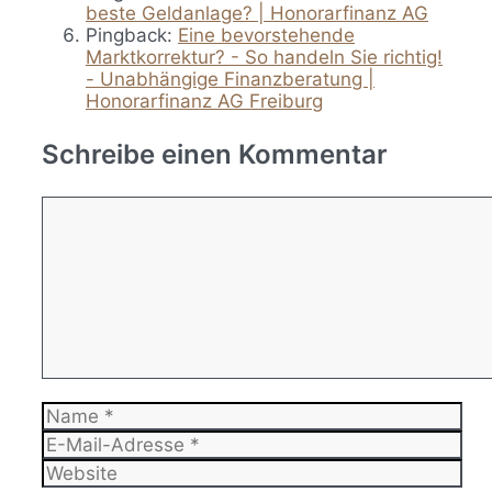
beste Geldanlage? | Honorarfinanz AG
Pingback:
Eine bevorstehende
Marktkorrektur? - So handeln Sie richtig!
- Unabhängige Finanzberatung |
Honorarfinanz AG Freiburg
Schreibe einen Kommentar
Kommentar
Name
E-
Mail-
Website
Adresse