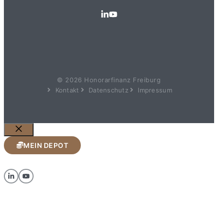
© 2026 Honorarfinanz Freiburg
Kontakt
Datenschutz
Impressum
Schließen
MEIN DEPOT