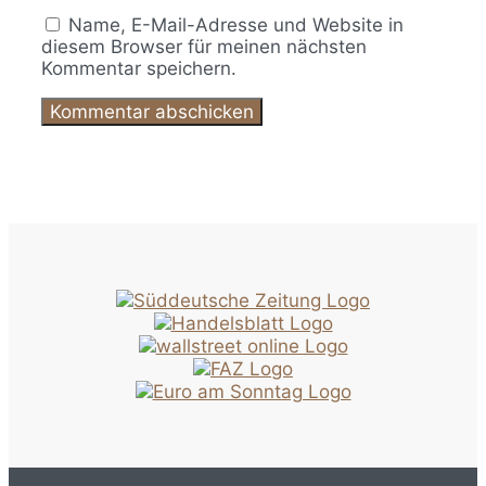
Name, E-Mail-Adresse und Website in
diesem Browser für meinen nächsten
Kommentar speichern.