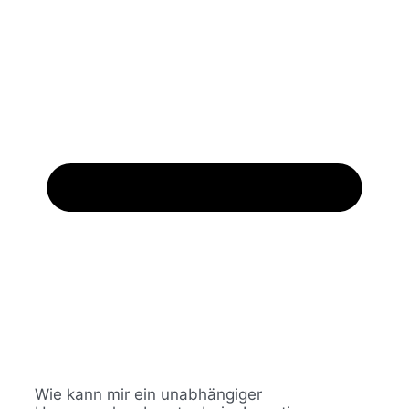
Wie kann mir ein unabhängiger