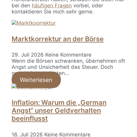
bei den
häufigen Fragen
vorbei, oder
kontaktieren Sie mich sehr gerne.
Marktkorrektur an der Börse
29. Juli 2026
Keine Kommentare
Wenn die Börsen schwanken, übernehmen oft
Angst und Unsicherheit das Steuer. Doch
gerade in turbulenten…
Weiterlesen
Inflation: Warum die „German
Angst“ unser Geldverhalten
beeinflusst
16. Juli 2026
Keine Kommentare