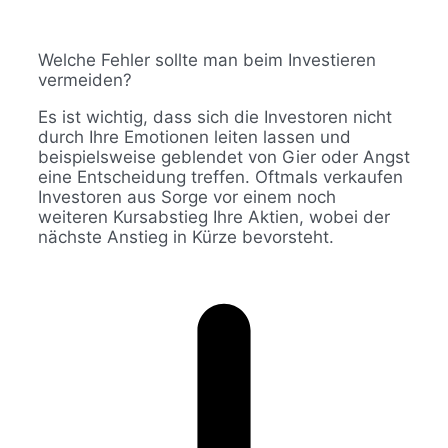
Welche Fehler sollte man beim Investieren
vermeiden?
Es ist wichtig, dass sich die Investoren nicht
durch Ihre Emotionen leiten lassen und
beispielsweise geblendet von Gier oder Angst
eine Entscheidung treffen. Oftmals verkaufen
Investoren aus Sorge vor einem noch
weiteren Kursabstieg Ihre Aktien, wobei der
nächste Anstieg in Kürze bevorsteht.