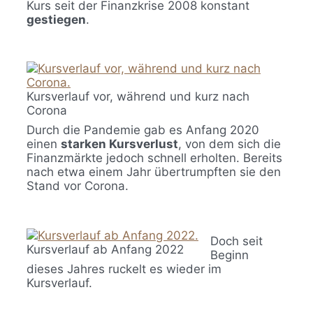
Kurs seit der Finanzkrise 2008 konstant
gestiegen
.
Kursverlauf vor, während und kurz nach
Corona
Durch die Pandemie gab es Anfang 2020
einen
starken Kursverlust
, von dem sich die
Finanzmärkte jedoch schnell erholten. Bereits
nach etwa einem Jahr übertrumpften sie den
Stand vor Corona.
Doch seit
Kursverlauf ab Anfang 2022
Beginn
dieses Jahres ruckelt es wieder im
Kursverlauf.