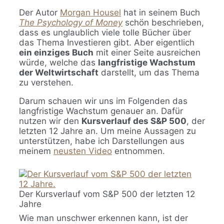
Der Autor
Morgan Housel
hat in seinem Buch
The Psychology of Money
schön beschrieben,
dass es unglaublich viele tolle Bücher über
das Thema Investieren gibt. Aber eigentlich
ein einziges Buch
mit einer Seite ausreichen
würde, welche das
langfristige Wachstum
der Weltwirtschaft
darstellt, um das Thema
zu verstehen.
Darum schauen wir uns im Folgenden das
langfristige Wachstum genauer an. Dafür
nutzen wir den
Kursverlauf des S&P 500
, der
letzten 12 Jahre an. Um meine Aussagen zu
unterstützen, habe ich Darstellungen aus
meinem
neusten Video
entnommen.
Der Kursverlauf vom S&P 500 der letzten 12
Jahre
Wie man unschwer erkennen kann, ist der