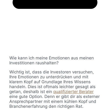
Wie kann ich meine Emotionen aus meinen
Investitionen raushalten?
Wichtig ist, dass die Investoren versuchen,
Ihre Emotionen zu unterdrücken und mit
klarem Kopf auf Grundlage Ihres Wissens
handeln. Dies ist oftmals leichter gesagt als
getan, deshalb ist ein
qualifizierter Berater
eine gute Option. Denn er gibt dir als externer
Ansprechpartner mit einem kühlen Kopf und
Branchenerfahrung den richtigen Rat.