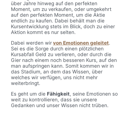
über Jahre hinweg auf den perfekten
Moment, um zu verkaufen, oder umgekehrt
auf den perfekten Moment, um die Aktie
endlich zu kaufen. Dabei behält man die
Kursentwicklung stets im Blick, doch zu einer
Aktion kommt es nur selten.
Dabei werden wir
von Emotionen geleitet
.
Sei es die Sorge durch einen plötzlichen
Kursabfall Geld zu verlieren, oder durch die
Gier nach einem noch besseren Kurs, auf den
man aufspringen kann. Somit kommen wir in
das Stadium, an dem das Wissen, über
welches wir verfügen, uns nicht mehr
weiterbringt.
Es geht um die
Fähigkeit
, seine Emotionen so
weit zu kontrollieren, dass sie unsere
Gedanken und unser Wissen nicht trüben.