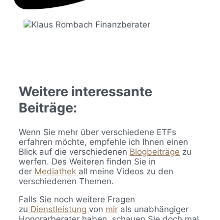
Weitere interessante
Beiträge:
Wenn Sie mehr über verschiedene ETFs
erfahren möchte, empfehle ich Ihnen einen
Blick auf die verschiedenen
Blogbeiträge
zu
werfen. Des Weiteren finden Sie in
der
Mediathek
all meine Videos zu den
verschiedenen Themen.
Falls Sie noch weitere Fragen
zu
Dienstleistung
von
mir
als unabhängiger
Honorarberater haben, schauen Sie doch mal