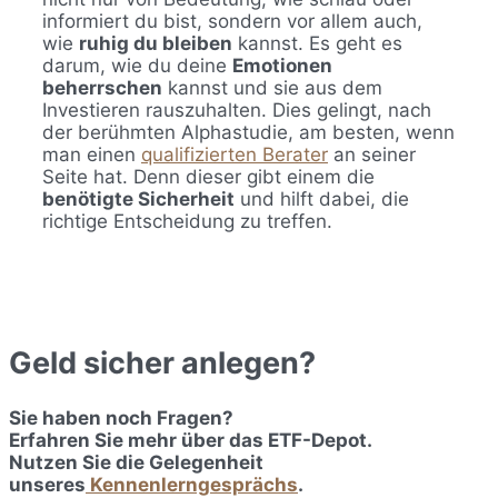
informiert du bist, sondern vor allem auch,
wie
ruhig du bleiben
kannst. Es geht es
darum, wie du deine
Emotionen
beherrschen
kannst und sie aus dem
Investieren rauszuhalten. Dies gelingt, nach
der berühmten Alphastudie, am besten, wenn
man einen
qualifizierten Berater
an seiner
Seite hat. Denn dieser gibt einem die
benötigte Sicherheit
und hilft dabei, die
richtige Entscheidung zu treffen.
Geld sicher anlegen?
Sie haben noch Fragen?
Erfahren Sie mehr über das ETF-Depot.
Nutzen Sie die Gelegenheit
unseres
Kennenlerngesprächs
.