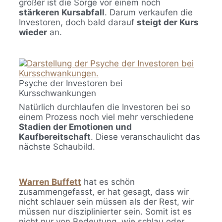
größer ist die Sorge vor einem noch
stärkeren Kursabfall
. Darum verkaufen die
Investoren, doch bald darauf
steigt der Kurs
wieder
an.
Psyche der Investoren bei
Kursschwankungen
Natürlich durchlaufen die Investoren bei so
einem Prozess noch viel mehr verschiedene
Stadien der Emotionen und
Kaufbereitschaft
. Diese veranschaulicht das
nächste Schaubild.
Warren Buffett
hat es schön
zusammengefasst, er hat gesagt, dass wir
nicht schlauer sein müssen als der Rest, wir
müssen nur disziplinierter sein. Somit ist es
nicht nur von Bedeutung, wie schlau oder