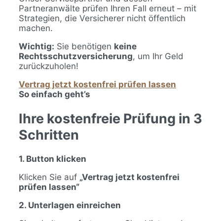
Partneranwälte prüfen Ihren Fall erneut – mit
Strategien, die Versicherer nicht öffentlich
machen.
Wichtig:
Sie benötigen
keine
Rechtsschutzversicherung
, um Ihr Geld
zurückzuholen!
Vertrag jetzt kostenfrei prüfen lassen
So einfach geht’s
Ihre kostenfreie Prüfung in 3
Schritten
1. Button klicken
Klicken Sie auf
„Vertrag jetzt kostenfrei
prüfen lassen“
2. Unterlagen einreichen