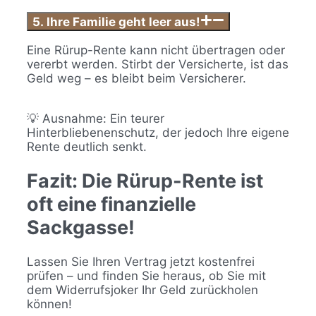
5. Ihre Familie geht leer aus!
Eine Rürup-Rente kann nicht übertragen oder
vererbt werden. Stirbt der Versicherte, ist das
Geld weg – es bleibt beim Versicherer.
💡 Ausnahme: Ein teurer
Hinterbliebenenschutz, der jedoch Ihre eigene
Rente deutlich senkt.
Fazit: Die Rürup-Rente ist
oft eine finanzielle
Sackgasse!
Lassen Sie Ihren Vertrag jetzt kostenfrei
prüfen – und finden Sie heraus, ob Sie mit
dem Widerrufsjoker Ihr Geld zurückholen
können!