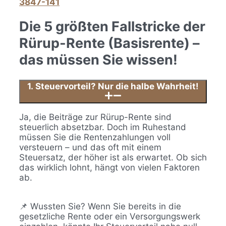
3847-141
Die 5 größten Fallstricke der
Rürup-Rente (Basisrente) –
das müssen Sie wissen!
1. Steuervorteil? Nur die halbe Wahrheit!
Ja, die Beiträge zur Rürup-Rente sind
steuerlich absetzbar. Doch im Ruhestand
müssen Sie die Rentenzahlungen voll
versteuern – und das oft mit einem
Steuersatz, der höher ist als erwartet. Ob sich
das wirklich lohnt, hängt von vielen Faktoren
ab.
📌 Wussten Sie? Wenn Sie bereits in die
gesetzliche Rente oder ein Versorgungswerk