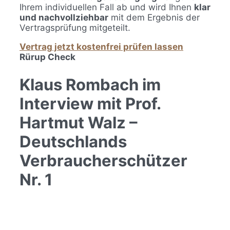
Ihrem individuellen Fall ab und wird Ihnen
klar
und nachvollziehbar
mit dem Ergebnis der
Vertragsprüfung mitgeteilt.
Vertrag jetzt kostenfrei prüfen lassen
Rürup Check
Klaus Rombach im
Interview mit Prof.
Hartmut Walz –
Deutschlands
Verbraucherschützer
Nr. 1