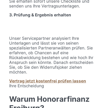
Sie erhalten sofort unsere Checkliste und
senden uns Ihre Vertragsunterlagen.
3. Prüfung & Ergebnis erhalten
Unser Servicepartner analysiert Ihre
Unterlagen und lässt sie von seinen
spezialisierten Partneranwälten prüfen. Sie
erfahren, ob Chancen auf eine
Rückabwicklung bestehen und wie hoch Ihr
Anspruch sein könnte. Danach entscheiden
Sie, ob Sie den Widerrufsjoker ziehen
möchten.
Vertrag jetzt kostenfrei prüfen lassen
Ihre Entscheidung
Warum Honorarfinanz
Freiburg?