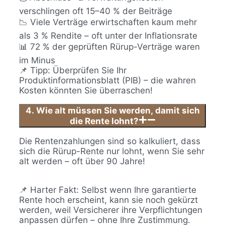
verschlingen oft 15–40 % der Beiträge
📉 Viele Verträge erwirtschaften kaum mehr
als 3 % Rendite – oft unter der Inflationsrate
📊 72 % der geprüften Rürup-Verträge waren
im Minus
📌 Tipp: Überprüfen Sie Ihr
Produktinformationsblatt (PIB) – die wahren
Kosten könnten Sie überraschen!
4. Wie alt müssen Sie werden, damit sich
die Rente lohnt?
Die Rentenzahlungen sind so kalkuliert, dass
sich die Rürup-Rente nur lohnt, wenn Sie sehr
alt werden – oft über 90 Jahre!
📌 Harter Fakt: Selbst wenn Ihre garantierte
Rente hoch erscheint, kann sie noch gekürzt
werden, weil Versicherer ihre Verpflichtungen
anpassen dürfen – ohne Ihre Zustimmung.