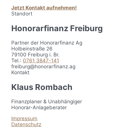
Jetzt Kontakt aufnehmen!
Standort
Honorarfinanz Freiburg
Partner der Honorarfinanz Ag
Holbeinstraße 26
79100 Freiburg i. Br.
Tel.:
0761 3847-141
freiburg@honorarfinanz.ag
Kontakt
Klaus Rombach
Finanzplaner & Unabhängiger
Honorar-Anlageberater
Impressum
Datenschutz