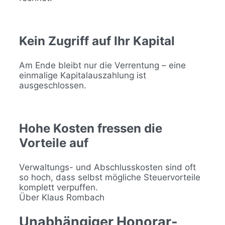
Kein Zugriff auf Ihr Kapital
Am Ende bleibt nur die Verrentung – eine
einmalige Kapitalauszahlung ist
ausgeschlossen.
Hohe Kosten fressen die
Vorteile auf
Verwaltungs- und Abschlusskosten sind oft
so hoch, dass selbst mögliche Steuervorteile
komplett verpuffen.
Über Klaus Rombach
Unabhängiger Honorar-