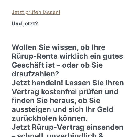
Jetzt prüfen lassen!
Und jetzt?
Wollen Sie wissen,
ob Ihre
Rürup-Rente wirklich ein gutes
Geschäft ist – oder ob Sie
draufzahlen?
Jetzt handeln!
Lassen Sie Ihren
Vertrag
kostenfrei prüfen
und
finden Sie heraus, ob Sie
aussteigen und sich Ihr Geld
zurückholen können.
Jetzt Rürup-Vertrag einsenden
– schnell, unverbindlich &