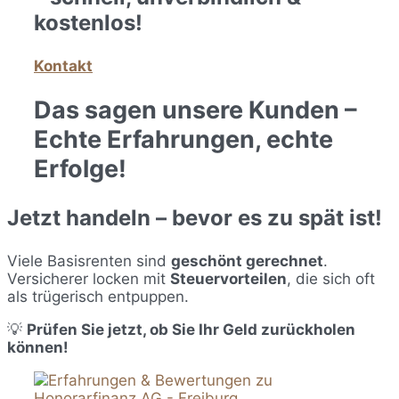
kostenlos!
Kontakt
Das sagen unsere Kunden –
Echte Erfahrungen, echte
Erfolge!
Jetzt handeln – bevor es zu spät ist!
Viele Basisrenten sind
geschönt gerechnet
.
Versicherer locken mit
Steuervorteilen
, die sich oft
als trügerisch entpuppen.
💡
Prüfen Sie jetzt, ob Sie Ihr Geld zurückholen
können!