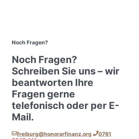
Noch Fragen?
Noch Fragen?
Schreiben Sie uns – wir
beantworten Ihre
Fragen gerne
telefonisch oder per E-
Mail.
freiburg@honorarfinanz.org
0761