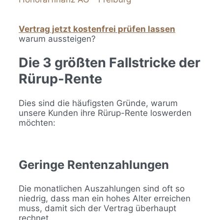
Vertrag jetzt kostenfrei prüfen lassen
warum aussteigen?
Die 3 größten Fallstricke der
Rürup-Rente
Dies sind die häufigsten Gründe, warum
unsere Kunden ihre Rürup-Rente loswerden
möchten:
Geringe Rentenzahlungen
Die monatlichen Auszahlungen sind oft so
niedrig, dass man ein hohes Alter erreichen
muss, damit sich der Vertrag überhaupt
rechnet.