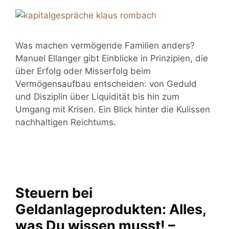
Was machen vermögende Familien anders?
Manuel Ellanger gibt Einblicke in Prinzipien, die
über Erfolg oder Misserfolg beim
Vermögensaufbau entscheiden: von Geduld
und Disziplin über Liquidität bis hin zum
Umgang mit Krisen. Ein Blick hinter die Kulissen
nachhaltigen Reichtums.
Steuern bei
Geldanlageprodukten: Alles,
was Du wissen musst! –