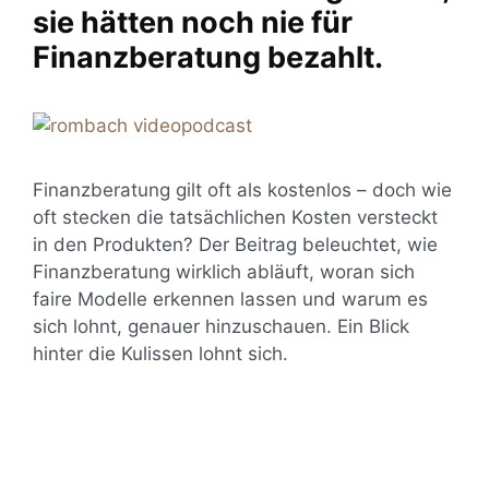
sie hätten noch nie für
Finanzberatung bezahlt.
Finanzberatung gilt oft als kostenlos – doch wie
oft stecken die tatsächlichen Kosten versteckt
in den Produkten? Der Beitrag beleuchtet, wie
Finanzberatung wirklich abläuft, woran sich
faire Modelle erkennen lassen und warum es
sich lohnt, genauer hinzuschauen. Ein Blick
hinter die Kulissen lohnt sich.