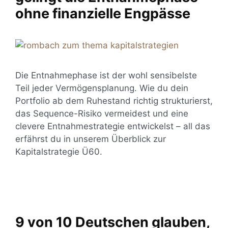
ohne finanzielle Engpässe
Die Entnahmephase ist der wohl sensibelste
Teil jeder Vermögensplanung. Wie du dein
Portfolio ab dem Ruhestand richtig strukturierst,
das Sequence-Risiko vermeidest und eine
clevere Entnahmestrategie entwickelst – all das
erfährst du in unserem Überblick zur
Kapitalstrategie Ü60.
9 von 10 Deutschen glauben,