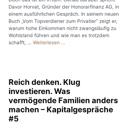
Davor Horvat, Gründer der Honorarfinanz AG, in
einem ausführlichen Gespräch. In seinem neuen
Buch „Vom Topverdiener zum Privatier“ zeigt er,
warum hohe Einkommen nicht zwangsläufig zu
Wohlstand führen und wie man es trotzdem
schafft, …
Weiterlesen …
Reich denken. Klug
investieren. Was
vermögende Familien anders
machen – Kapitalgespräche
#5