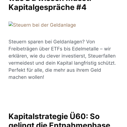
Kapitalgespräche #4
Steuern sparen bei Geldanlagen? Von
Freibeträgen über ETFs bis Edelmetalle – wir
erklären, wie du clever investierst, Steuerfallen
vermeidest und dein Kapital langfristig schützt.
Perfekt für alle, die mehr aus ihrem Geld
machen wollen!
Kapitalstrategie Ü60: So
gelingt die Entnahmephase