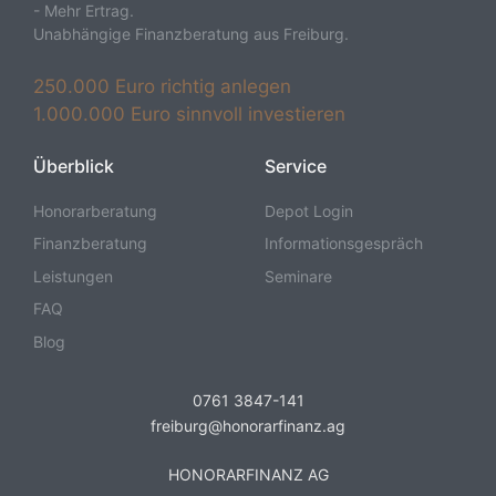
- Mehr Ertrag.
Unabhängige Finanzberatung aus Freiburg.
250.000 Euro richtig anlegen
1.000.000 Euro sinnvoll investieren
Überblick
Service
Honorarberatung
Depot Login
Finanzberatung
Informationsgespräch
Leistungen
Seminare
FAQ
Blog
0761 3847-141
freiburg@honorarfinanz.ag
HONORARFINANZ AG