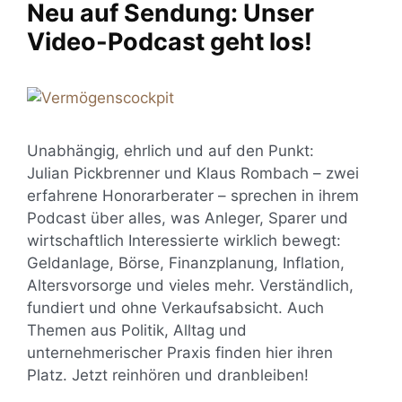
Neu auf Sendung: Unser
Video-Podcast geht los!
Unabhängig, ehrlich und auf den Punkt:
Julian Pickbrenner und Klaus Rombach – zwei
erfahrene Honorarberater – sprechen in ihrem
Podcast über alles, was Anleger, Sparer und
wirtschaftlich Interessierte wirklich bewegt:
Geldanlage, Börse, Finanzplanung, Inflation,
Altersvorsorge und vieles mehr. Verständlich,
fundiert und ohne Verkaufsabsicht. Auch
Themen aus Politik, Alltag und
unternehmerischer Praxis finden hier ihren
Platz. Jetzt reinhören und dranbleiben!