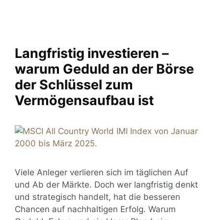
Langfristig investieren –
warum Geduld an der Börse
der Schlüssel zum
Vermögensaufbau ist
Viele Anleger verlieren sich im täglichen Auf
und Ab der Märkte. Doch wer langfristig denkt
und strategisch handelt, hat die besseren
Chancen auf nachhaltigen Erfolg. Warum