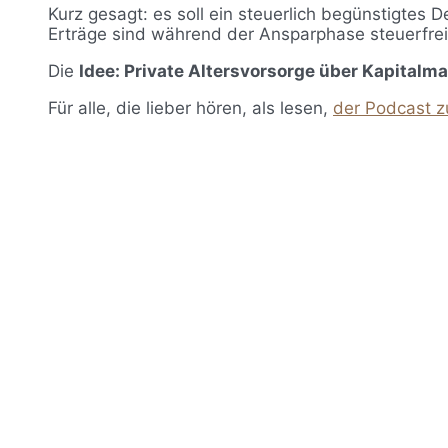
Kurz gesagt: es soll ein steuerlich begünstigtes
Erträge sind während der Ansparphase steuerfrei,
Die
Idee: Private Altersvorsorge über Kapitalma
Für alle, die lieber hören, als lesen,
der Podcast z