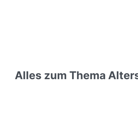
Alles zum Thema Alters