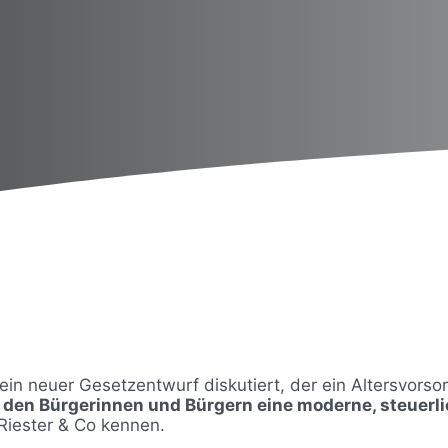
 neuer Gesetzentwurf diskutiert, der ein Altersvorsorg
 den Bürgerinnen und Bürgern eine moderne, steuerli
 Riester & Co kennen.