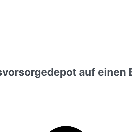
vorsorgedepot auf einen B