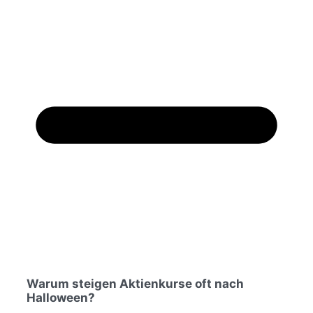
Warum steigen Aktienkurse oft nach
Halloween?