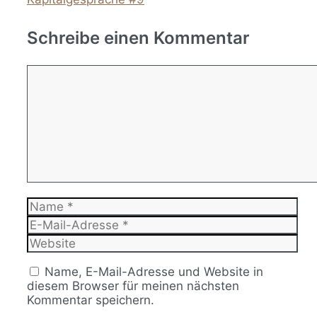
Schreibe einen Kommentar
Kommentar
Name
E-
Mail-
Website
Adresse
Name, E-Mail-Adresse und Website in
diesem Browser für meinen nächsten
Kommentar speichern.