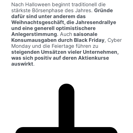
Nach Halloween beginnt traditionell die
stärkste Börsenphase des Jahres.
Gründe
dafür sind unter anderem das
Weihnachtsgeschäft, die Jahresendrallye
und eine generell optimistischere
Anlegerstimmung
. Auch
saisonale
Konsumausgaben durch Black Friday
, Cyber
Monday und die Feiertage führen zu
steigenden Umsätzen vieler Unternehmen,
was sich positiv auf deren Aktienkurse
auswirkt
.