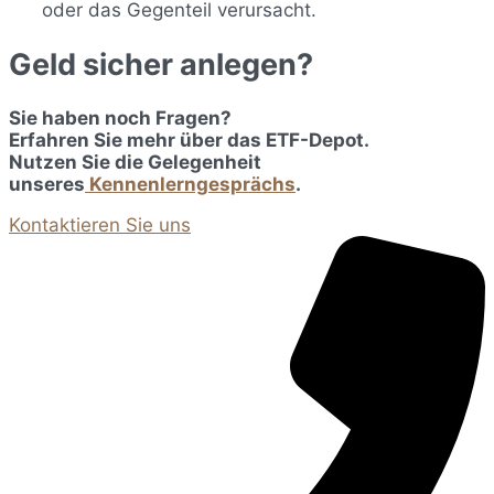
oder das Gegenteil verursacht.
Geld sicher anlegen?
Sie haben noch Fragen?
Erfahren Sie mehr über das ETF-Depot.
Nutzen Sie die Gelegenheit
unseres
Kennenlerngesprächs
.
Kontaktieren Sie uns