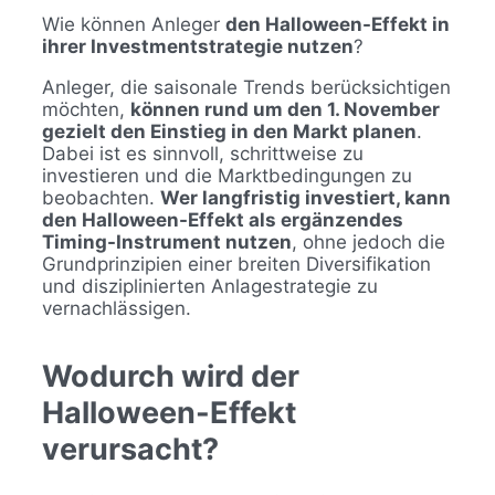
Wie können Anleger
den Halloween-Effekt in
ihrer Investmentstrategie nutzen
?
Anleger, die saisonale Trends berücksichtigen
möchten,
können rund um den 1. November
gezielt den Einstieg in den Markt planen
.
Dabei ist es sinnvoll, schrittweise zu
investieren und die Marktbedingungen zu
beobachten.
Wer langfristig investiert, kann
den Halloween-Effekt als ergänzendes
Timing-Instrument nutzen
, ohne jedoch die
Grundprinzipien einer breiten Diversifikation
und disziplinierten Anlagestrategie zu
vernachlässigen.
Wodurch wird der
Halloween-Effekt
verursacht?