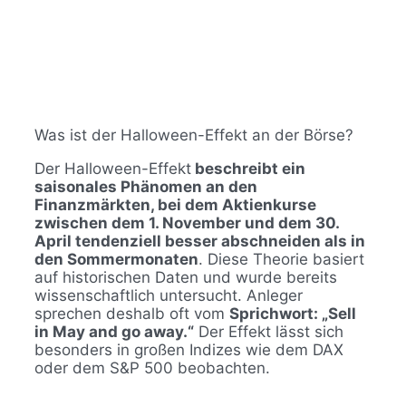
Was ist der Halloween-Effekt an der Börse?
Der Halloween-Effekt
beschreibt ein
saisonales Phänomen an den
Finanzmärkten, bei dem Aktienkurse
zwischen dem 1. November und dem 30.
April tendenziell besser abschneiden als in
den Sommermonaten
. Diese Theorie basiert
auf historischen Daten und wurde bereits
wissenschaftlich untersucht. Anleger
sprechen deshalb oft vom
Sprichwort: „Sell
in May and go away.“
Der Effekt lässt sich
besonders in großen Indizes wie dem DAX
oder dem S&P 500 beobachten.