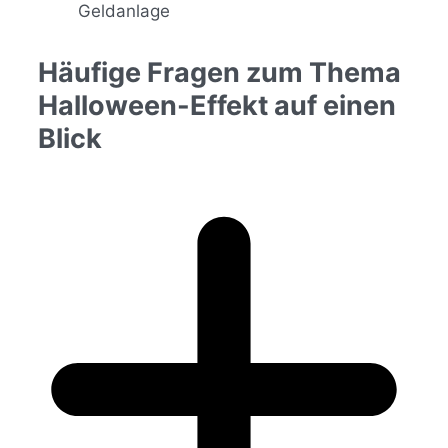
Häufige Fragen zum Thema
Halloween-Effekt auf einen
Blick