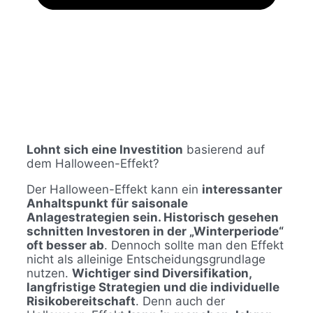
Lohnt sich eine Investition
basierend auf
dem Halloween-Effekt?
Der Halloween-Effekt kann ein
interessanter
Anhaltspunkt für saisonale
Anlagestrategien sein. Historisch gesehen
schnitten Investoren in der „Winterperiode“
oft besser ab
. Dennoch sollte man den Effekt
nicht als alleinige Entscheidungsgrundlage
nutzen.
Wichtiger sind Diversifikation,
langfristige Strategien und die individuelle
Risikobereitschaft
. Denn auch der