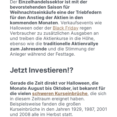
Der
Einzelhandelssektor ist mit der
bevorstehenden Saison für
Weihnachtseinkäufe eine der Triebfedern
für den Anstieg der Aktien in den
kommenden Monaten
. Verkaufsevents wie
Halloween oder der
Black Friday
regen
Verbraucher zu zusätzlichen Ausgaben an
und treiben die Aktienkurse in die Höhe,
ebenso wie die
traditionelle Aktienrallye
zum Jahresende
und die Stimmung der
Anleger während der Festtage.
Jetzt Investieren!?
Gerade die Zeit direkt vor Halloween, die
Monate August bis Oktober, ist bekannt für
die vielen
schweren Kurseinbrüche
, die sich
in diesem Zeitraum ereignet haben.
Beispielsweise fanden die großen
Kurseinbrüche in den Jahren 1929, 1987, 2001
und 2008 alle im Herbst statt.