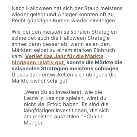
Nach Halloween hat sich der Staub meistens
wieder gelegt und Anleger konnten oft zu
Recht günstigen Kursen wieder einsteigen.
Wie bei den meisten saisonalen Strategien
schneidet auch die Halloween Strategie
immer dann besser ab, wenn es an den
Märkten selbst zu einem starken Einbruch
kam.
Verlief das Jahr für die Märkte
hingegen relativ gut
, konnte die Märkte die
saisonalen Strategien meistens schlagen
.
Dieses Jahr entwickelten sich übrigens die
Märkte bisher sehr gut.
„Wenn du so investierst, wie die
Leute in Kasinos spielen, wirst du
nicht viel Erfolg haben. Es sind die
langfristigen Investitionen, die sich
am meisten auszahlen.“ -Charlie
Munger