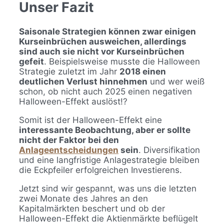
Unser Fazit
Saisonale Strategien können zwar einigen
Kurseinbrüchen ausweichen, allerdings
sind auch sie nicht vor Kurseinbrüchen
gefeit
. Beispielsweise musste die Halloween
Strategie zuletzt im Jahr
2018 einen
deutlichen Verlust hinnehmen
und wer weiß
schon, ob nicht auch 2025 einen negativen
Halloween-Effekt auslöst!?
Somit ist der Halloween-Effekt eine
interessante Beobachtung, aber er sollte
nicht der Faktor bei den
Anlageentscheidungen
sein
. Diversifikation
und eine langfristige Anlagestrategie bleiben
die Eckpfeiler erfolgreichen Investierens.
Jetzt sind wir gespannt, was uns die letzten
zwei Monate des Jahres an den
Kapitalmärkten beschert und ob der
Halloween-Effekt die Aktienmärkte beflügelt