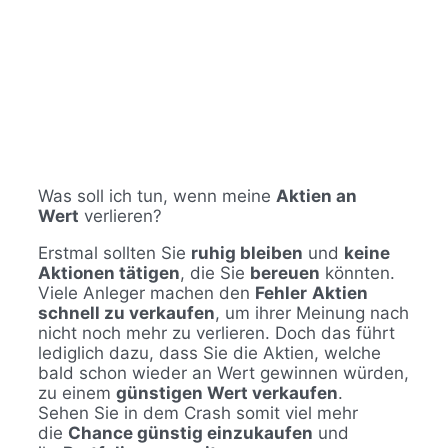
Was soll ich tun, wenn meine
Aktien an
Wert
verlieren?
Erstmal sollten Sie
ruhig bleiben
und
keine
Aktionen tätigen
, die Sie
bereuen
könnten.
Viele Anleger machen den
Fehler
Aktien
schnell zu verkaufen
, um ihrer Meinung nach
nicht noch mehr zu verlieren. Doch das führt
lediglich dazu, dass Sie die Aktien, welche
bald schon wieder an Wert gewinnen würden,
zu einem
günstigen Wert verkaufen
.
Sehen Sie in dem Crash somit viel mehr
die
Chance günstig einzukaufen
und