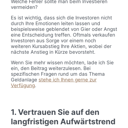
Welche Fehler sollte man beim Investieren
vermeiden?
Es ist wichtig, dass sich die Investoren nicht
durch Ihre Emotionen leiten lassen und
beispielsweise geblendet von Gier oder Angst
eine Entscheidung treffen. Oftmals verkaufen
Investoren aus Sorge vor einem noch
weiteren Kursabstieg Ihre Aktien, wobei der
nächste Anstieg in Kürze bevorsteht.
Wenn Sie mehr wissen möchten, lade ich Sie
ein, den Beitrag weiterzulesen. Bei
spezifischen Fragen rund um das Thema
Geldanlage
stehe ich Ihnen gerne zur
Verfügung
.
1. Vertrauen Sie auf den
langfristigen Aufwärtstrend