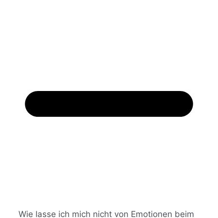
Wie lasse ich mich nicht von Emotionen beim