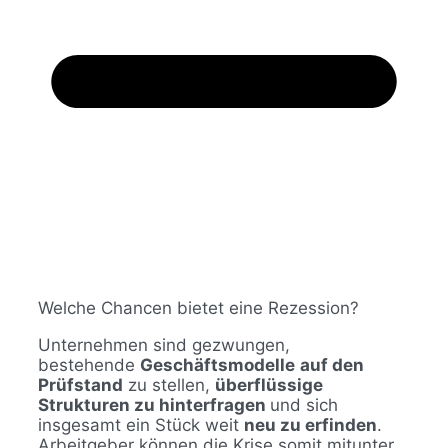
Welche Chancen bietet eine Rezession?
Unternehmen sind gezwungen,
bestehende
Geschäftsmodelle
auf den
Prüfstand
zu stellen,
überflüssige
Strukturen zu hinterfragen
und sich
insgesamt ein Stück weit
neu zu erfinden
.
Arbeitgeber können die Krise somit mitunter