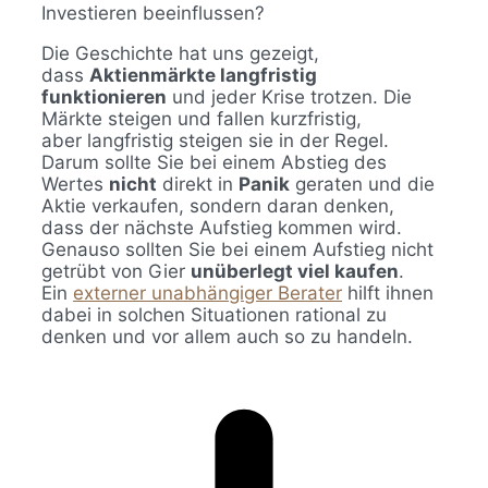
Investieren beeinflussen?
Die Geschichte hat uns gezeigt,
dass
Aktienmärkte langfristig
funktionieren
und jeder Krise trotzen. Die
Märkte steigen und fallen kurzfristig,
aber langfristig steigen sie in der Regel.
Darum sollte Sie bei einem Abstieg des
Wertes
nicht
direkt in
Panik
geraten und die
Aktie verkaufen, sondern daran denken,
dass der nächste Aufstieg kommen wird.
Genauso sollten Sie bei einem Aufstieg nicht
getrübt von Gier
unüberlegt viel kaufen
.
Ein
externer unabhängiger Berater
hilft ihnen
dabei in solchen Situationen rational zu
denken und vor allem auch so zu handeln.