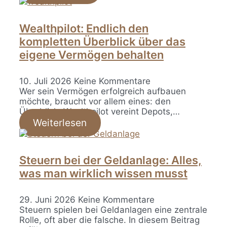
Wealthpilot: Endlich den
kompletten Überblick über das
eigene Vermögen behalten
10. Juli 2026
Keine Kommentare
Wer sein Vermögen erfolgreich aufbauen
möchte, braucht vor allem eines: den
Überblick. Wealthpilot vereint Depots,…
Weiterlesen
Steuern bei der Geldanlage: Alles,
was man wirklich wissen musst
29. Juni 2026
Keine Kommentare
Steuern spielen bei Geldanlagen eine zentrale
Rolle, oft aber die falsche. In diesem Beitrag