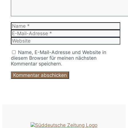
Name
E-
Mail-
Website
Adresse
Name, E-Mail-Adresse und Website in
diesem Browser für meinen nächsten
Kommentar speichern.