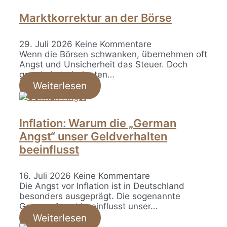
Marktkorrektur an der Börse
29. Juli 2026
Keine Kommentare
Wenn die Börsen schwanken, übernehmen oft
Angst und Unsicherheit das Steuer. Doch
gerade in turbulenten…
Weiterlesen
Inflation: Warum die „German
Angst“ unser Geldverhalten
beeinflusst
16. Juli 2026
Keine Kommentare
Die Angst vor Inflation ist in Deutschland
besonders ausgeprägt. Die sogenannte
German Angst beeinflusst unser…
Weiterlesen