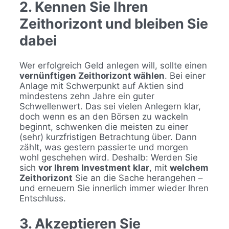
2. Kennen Sie Ihren
Zeithorizont und bleiben Sie
dabei
Wer erfolgreich Geld anlegen will, sollte einen
vernünftigen Zeithorizont wählen
. Bei einer
Anlage mit Schwerpunkt auf Aktien sind
mindestens zehn Jahre ein guter
Schwellenwert. Das sei vielen Anlegern klar,
doch wenn es an den Börsen zu wackeln
beginnt, schwenken die meisten zu einer
(sehr) kurzfristigen Betrachtung über. Dann
zählt, was gestern passierte und morgen
wohl geschehen wird. Deshalb: Werden Sie
sich
vor Ihrem Investment klar
, mit
welchem
Zeithorizont
Sie an die Sache herangehen –
und erneuern Sie innerlich immer wieder Ihren
Entschluss.
3. Akzeptieren Sie