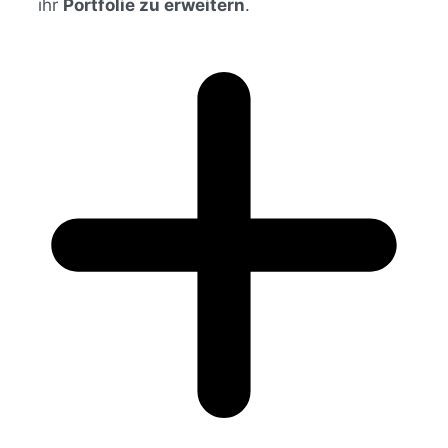
ihr
Portfolie zu erweitern
.