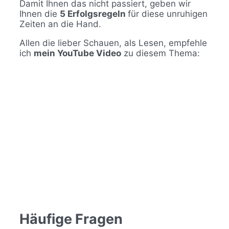
Damit Ihnen das nicht passiert, geben wir
Ihnen die
5 Erfolgsregeln
für diese unruhigen
Zeiten an die Hand.
Allen die lieber Schauen, als Lesen, empfehle
ich
mein YouTube Video
zu diesem Thema:
Häufige Fragen