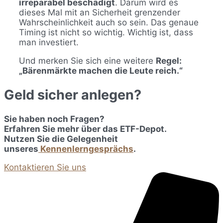
irreparabel beschädigt
. Darum wird es
dieses Mal mit an Sicherheit grenzender
Wahrscheinlichkeit auch so sein. Das genaue
Timing ist nicht so wichtig. Wichtig ist, dass
man investiert.
Und merken Sie sich eine weitere
Regel:
„Bärenmärkte machen die Leute reich.“
Geld sicher anlegen?
Sie haben noch Fragen?
Erfahren Sie mehr über das ETF-Depot.
Nutzen Sie die Gelegenheit
unseres
Kennenlerngesprächs
.
Kontaktieren Sie uns