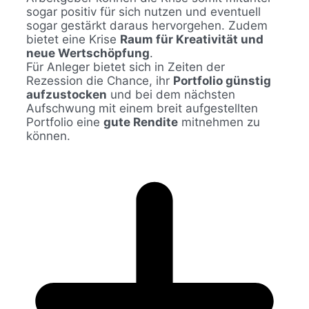
sogar positiv für sich nutzen und eventuell
sogar gestärkt daraus hervorgehen. Zudem
bietet eine Krise
Raum für Kreativität und
neue Wertschöpfung
.
Für Anleger bietet sich in Zeiten der
Rezession die Chance, ihr
Portfolio günstig
aufzustocken
und bei dem nächsten
Aufschwung mit einem breit aufgestellten
Portfolio eine
gute Rendite
mitnehmen zu
können.