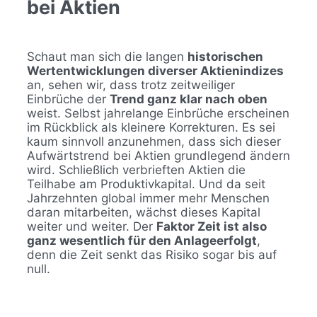
bei Aktien
Schaut man sich die langen
historischen
Wertentwicklungen diverser Aktienindizes
an, sehen wir, dass trotz zeitweiliger
Einbrüche der
Trend ganz klar nach oben
weist. Selbst jahrelange Einbrüche erscheinen
im Rückblick als kleinere Korrekturen. Es sei
kaum sinnvoll anzunehmen, dass sich dieser
Aufwärtstrend bei Aktien grundlegend ändern
wird. Schließlich verbrieften Aktien die
Teilhabe am Produktivkapital. Und da seit
Jahrzehnten global immer mehr Menschen
daran mitarbeiten, wächst dieses Kapital
weiter und weiter. Der
Faktor Zeit ist also
ganz wesentlich für den Anlageerfolgt
,
denn die Zeit senkt das Risiko sogar bis auf
null.