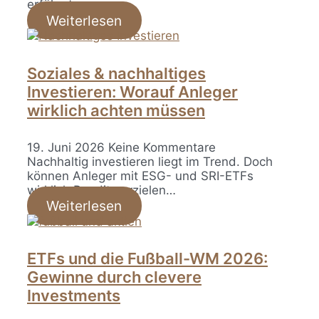
erfährst…
Weiterlesen
Soziales & nachhaltiges
Investieren: Worauf Anleger
wirklich achten müssen
19. Juni 2026
Keine Kommentare
Nachhaltig investieren liegt im Trend. Doch
können Anleger mit ESG- und SRI-ETFs
wirklich Rendite erzielen…
Weiterlesen
ETFs und die Fußball-WM 2026:
Gewinne durch clevere
Investments