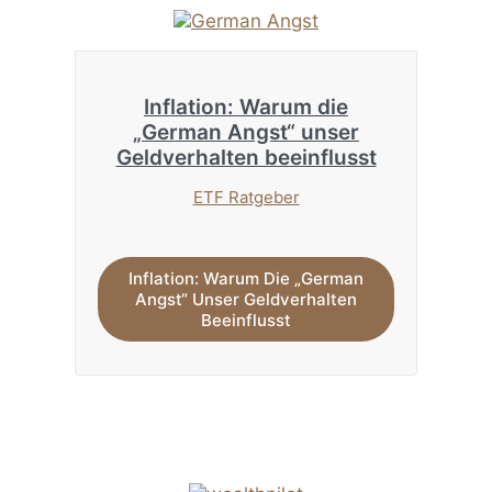
Inflation: Warum die
„German Angst“ unser
Geldverhalten beeinflusst
ETF Ratgeber
Inflation: Warum Die „German
Angst“ Unser Geldverhalten
Beeinflusst