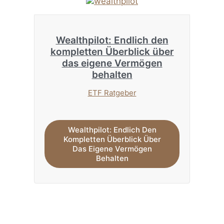
Wealthpilot: Endlich den
kompletten Überblick über
das eigene Vermögen
behalten
ETF Ratgeber
Wealthpilot: Endlich Den
Kompletten Überblick Über
Das Eigene Vermögen
Behalten