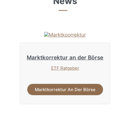
News
Marktkorrektur an der Börse
ETF Ratgeber
Marktkorrektur An Der Börse