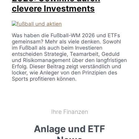
clevere Investments
Was haben die Fußball-WM 2026 und ETFs
gemeinsam? Mehr als viele denken. Sowohl
im Fußball als auch beim Investieren
entscheiden Strategie, Teamarbeit, Geduld
und Risikomanagement über den langfristigen
Erfolg. Dieser Beitrag zeigt verständlich und
locker, wie Anleger von den Prinzipien des
Sports profitieren können.
Ihre Finanzen
Anlage und ETF