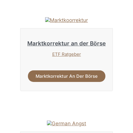
Marktkorrektur an der Börse
ETF Ratgeber
Marktkorrektur An Der Börse