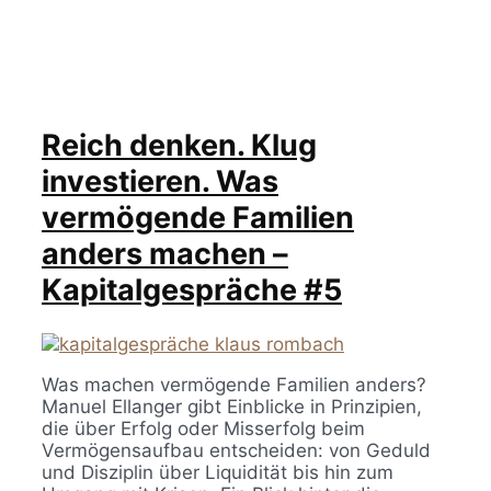
Reich denken. Klug
investieren. Was
vermögende Familien
anders machen –
Kapitalgespräche #5
Was machen vermögende Familien anders?
Manuel Ellanger gibt Einblicke in Prinzipien,
die über Erfolg oder Misserfolg beim
Vermögensaufbau entscheiden: von Geduld
und Disziplin über Liquidität bis hin zum