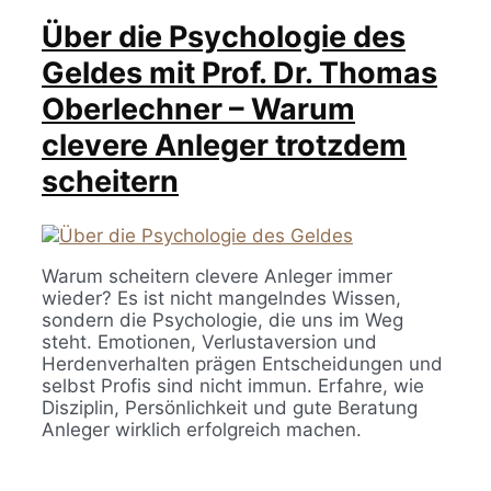
Über die Psychologie des
Geldes mit Prof. Dr. Thomas
Oberlechner – Warum
clevere Anleger trotzdem
scheitern
Warum scheitern clevere Anleger immer
wieder? Es ist nicht mangelndes Wissen,
sondern die Psychologie, die uns im Weg
steht. Emotionen, Verlustaversion und
Herdenverhalten prägen Entscheidungen und
selbst Profis sind nicht immun. Erfahre, wie
Disziplin, Persönlichkeit und gute Beratung
Anleger wirklich erfolgreich machen.