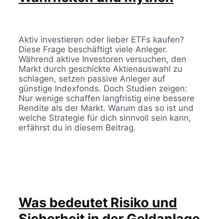
Aktiv investieren oder lieber ETFs kaufen?
Diese Frage beschäftigt viele Anleger.
Während aktive Investoren versuchen, den
Markt durch geschickte Aktienauswahl zu
schlagen, setzen passive Anleger auf
günstige Indexfonds. Doch Studien zeigen:
Nur wenige schaffen langfristig eine bessere
Rendite als der Markt. Warum das so ist und
welche Strategie für dich sinnvoll sein kann,
erfährst du in diesem Beitrag.
Was bedeutet Risiko und
Sicherheit in der Geldanlage