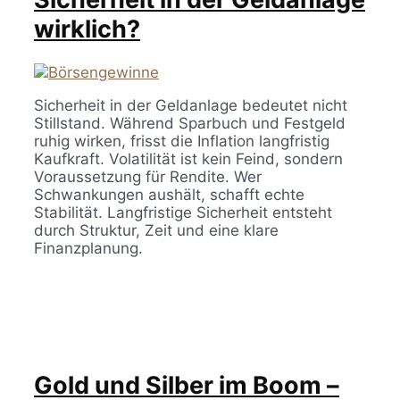
wirklich?
Sicherheit in der Geldanlage bedeutet nicht
Stillstand. Während Sparbuch und Festgeld
ruhig wirken, frisst die Inflation langfristig
Kaufkraft. Volatilität ist kein Feind, sondern
Voraussetzung für Rendite. Wer
Schwankungen aushält, schafft echte
Stabilität. Langfristige Sicherheit entsteht
durch Struktur, Zeit und eine klare
Finanzplanung.
Gold und Silber im Boom –