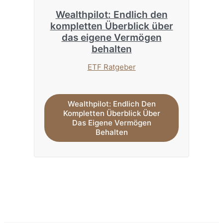
Wealthpilot: Endlich den
kompletten Überblick über
das eigene Vermögen
behalten
ETF Ratgeber
Wealthpilot: Endlich Den
Kompletten Überblick Über
Das Eigene Vermögen
Behalten