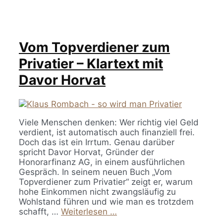
Vom Topverdiener zum
Privatier – Klartext mit
Davor Horvat
Viele Menschen denken: Wer richtig viel Geld
verdient, ist automatisch auch finanziell frei.
Doch das ist ein Irrtum. Genau darüber
spricht Davor Horvat, Gründer der
Honorarfinanz AG, in einem ausführlichen
Gespräch. In seinem neuen Buch „Vom
Topverdiener zum Privatier“ zeigt er, warum
hohe Einkommen nicht zwangsläufig zu
Wohlstand führen und wie man es trotzdem
schafft, …
Weiterlesen …