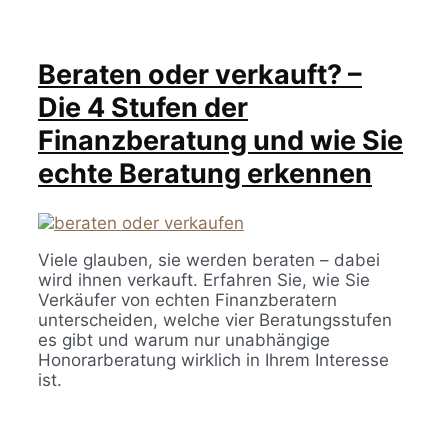
Beraten oder verkauft? –
Die 4 Stufen der
Finanzberatung und wie Sie
echte Beratung erkennen
Viele glauben, sie werden beraten – dabei
wird ihnen verkauft. Erfahren Sie, wie Sie
Verkäufer von echten Finanzberatern
unterscheiden, welche vier Beratungsstufen
es gibt und warum nur unabhängige
Honorarberatung wirklich in Ihrem Interesse
ist.