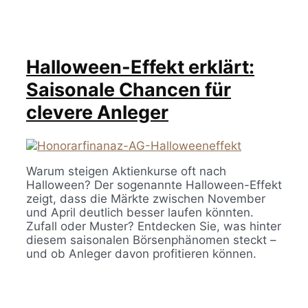
Halloween-Effekt erklärt:
Saisonale Chancen für
clevere Anleger
Warum steigen Aktienkurse oft nach
Halloween? Der sogenannte Halloween-Effekt
zeigt, dass die Märkte zwischen November
und April deutlich besser laufen könnten.
Zufall oder Muster? Entdecken Sie, was hinter
diesem saisonalen Börsenphänomen steckt –
und ob Anleger davon profitieren können.