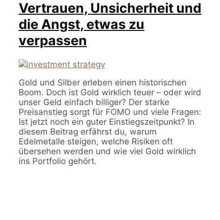
Vertrauen, Unsicherheit und
die Angst, etwas zu
verpassen
Gold und Silber erleben einen historischen
Boom. Doch ist Gold wirklich teuer – oder wird
unser Geld einfach billiger? Der starke
Preisanstieg sorgt für FOMO und viele Fragen:
Ist jetzt noch ein guter Einstiegszeitpunkt? In
diesem Beitrag erfährst du, warum
Edelmetalle steigen, welche Risiken oft
übersehen werden und wie viel Gold wirklich
ins Portfolio gehört.