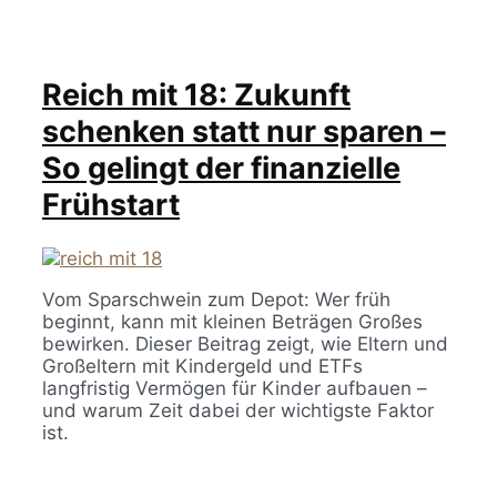
Reich mit 18: Zukunft
schenken statt nur sparen –
So gelingt der finanzielle
Frühstart
Vom Sparschwein zum Depot: Wer früh
beginnt, kann mit kleinen Beträgen Großes
bewirken. Dieser Beitrag zeigt, wie Eltern und
Großeltern mit Kindergeld und ETFs
langfristig Vermögen für Kinder aufbauen –
und warum Zeit dabei der wichtigste Faktor
ist.