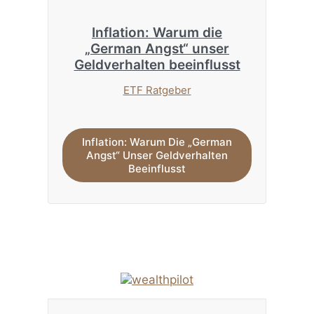
Inflation: Warum die
„German Angst“ unser
Geldverhalten beeinflusst
ETF Ratgeber
Inflation: Warum Die „German
Angst“ Unser Geldverhalten
Beeinflusst