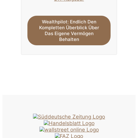
Wealthpilot: Endlich Den
Kompletten Überblick Über
Das Eigene Vermögen
Behalten