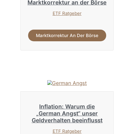
Marktkorrektur an der Börse
ETF Ratgeber
Marktkorrektur An Der Börse
Inflation: Warum die
„German Angst“ unser
Geldverhalten beeinflusst
ETF Ratgeber