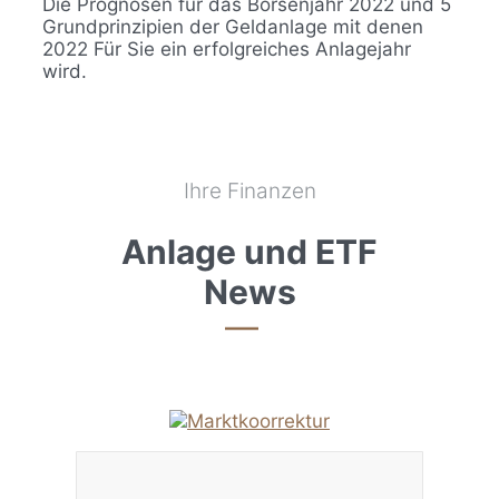
Die Prognosen für das Börsenjahr 2022 und 5
Grundprinzipien der Geldanlage mit denen
2022 Für Sie ein erfolgreiches Anlagejahr
wird.
Ihre Finanzen
Anlage und ETF
News