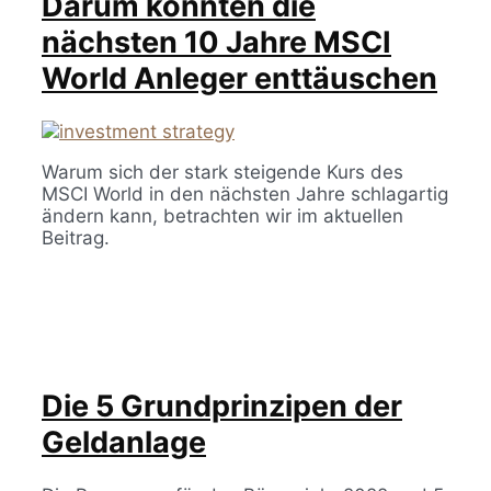
Darum könnten die
nächsten 10 Jahre MSCI
World Anleger enttäuschen
Warum sich der stark steigende Kurs des
MSCI World in den nächsten Jahre schlagartig
ändern kann, betrachten wir im aktuellen
Beitrag.
Die 5 Grundprinzipen der
Geldanlage