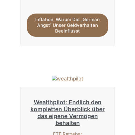
Inflation: Warum Die „German
Angst“ Unser Geldverhalten
Beeinflusst
Wealthpilot: Endlich den
kompletten Überblick über
das eigene Vermögen
behalten
ETF Ratgeber