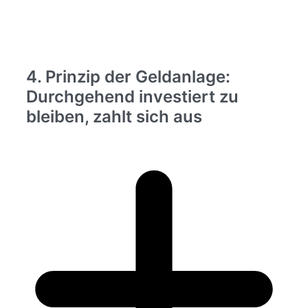
4. Prinzip der Geldanlage:
Durchgehend investiert zu
bleiben, zahlt sich aus