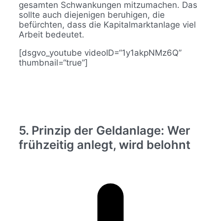
gesamten Schwankungen mitzumachen. Das
sollte auch diejenigen beruhigen, die
befürchten, dass die Kapitalmarktanlage viel
Arbeit bedeutet.
[dsgvo_youtube videoID=“1y1akpNMz6Q”
thumbnail=“true”]
5. Prinzip der Geldanlage: Wer
frühzeitig anlegt, wird belohnt