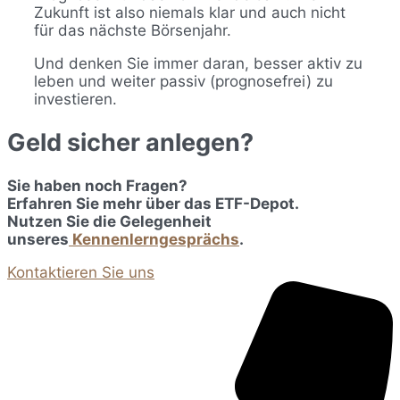
Zukunft ist also niemals klar und auch nicht
für das nächste Börsenjahr.
Und denken Sie immer daran, besser aktiv zu
leben und weiter passiv (prognosefrei) zu
investieren.
Geld sicher anlegen?
Sie haben noch Fragen?
Erfahren Sie mehr über das ETF-Depot.
Nutzen Sie die Gelegenheit
unseres
Kennenlerngesprächs
.
Kontaktieren Sie uns