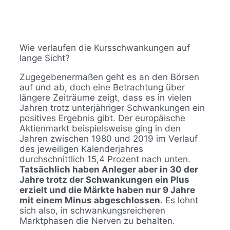
Wie verlaufen die Kursschwankungen auf
lange Sicht?
Zugegebenermaßen geht es an den Börsen
auf und ab, doch eine Betrachtung über
längere Zeiträume zeigt, dass es in vielen
Jahren trotz unterjähriger Schwankungen ein
positives Ergebnis gibt. Der europäische
Aktienmarkt beispielsweise ging in den
Jahren zwischen 1980 und 2019 im Verlauf
des jeweiligen Kalenderjahres
durchschnittlich 15,4 Prozent nach unten.
Tatsächlich haben Anleger aber in 30 der
Jahre trotz der Schwankungen ein Plus
erzielt und die Märkte haben nur 9 Jahre
mit einem Minus abgeschlossen
. Es lohnt
sich also, in schwankungsreicheren
Marktphasen die Nerven zu behalten.