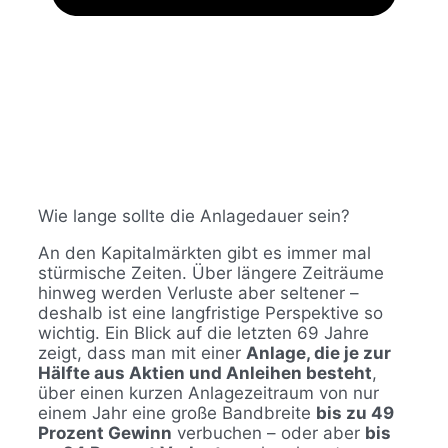
Wie lange sollte die Anlagedauer sein?
An den Kapitalmärkten gibt es immer mal
stürmische Zeiten. Über längere Zeiträume
hinweg werden Verluste aber seltener –
deshalb ist eine langfristige Perspektive so
wichtig. Ein Blick auf die letzten 69 Jahre
zeigt, dass man mit einer
Anlage, die je zur
Hälfte aus Aktien und Anleihen besteht
,
über einen kurzen Anlagezeitraum von nur
einem Jahr eine große Bandbreite
bis zu 49
Prozent Gewinn
verbuchen – oder aber
bis