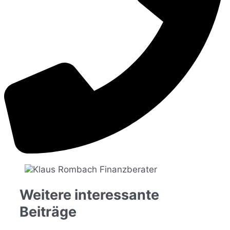
Weitere interessante
Beiträge