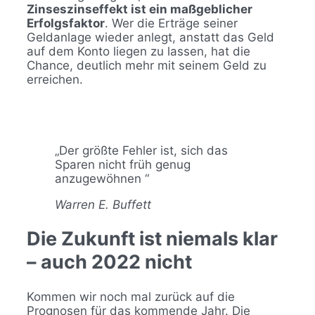
Zinseszinseffekt ist ein maßgeblicher
Erfolgsfaktor
. Wer die Erträge seiner
Geldanlage wieder anlegt, anstatt das Geld
auf dem Konto liegen zu lassen, hat die
Chance, deutlich mehr mit seinem Geld zu
erreichen.
„Der größte Fehler ist, sich das
Sparen nicht früh genug
anzugewöhnen “
Warren E. Buffett
Die Zukunft ist niemals klar
– auch 2022 nicht
Kommen wir noch mal zurück auf die
Prognosen für das kommende Jahr. Die