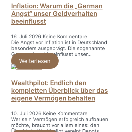
Inflation: Warum die „German
Angst“ unser Geldverhalten
beeinflusst
16. Juli 2026
Keine Kommentare
Die Angst vor Inflation ist in Deutschland
besonders ausgeprägt. Die sogenannte
German Angst beeinflusst unser…
Weiterlesen
Wealthpilot: Endlich den
kompletten Überblick über das
eigene Vermögen behalten
10. Juli 2026
Keine Kommentare
Wer sein Vermögen erfolgreich aufbauen
möchte, braucht vor allem eines: den
Überblick. Wealthpilot vereint Depots,…