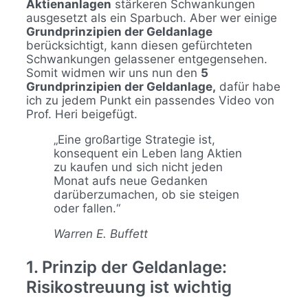
Aktienanlagen
stärkeren Schwankungen
ausgesetzt als ein Sparbuch. Aber wer einige
Grundprinzipien der Geldanlage
berücksichtigt, kann diesen gefürchteten
Schwankungen gelassener entgegensehen.
Somit widmen wir uns nun den
5
Grundprinzipien der Geldanlage,
dafür habe
ich zu jedem Punkt ein passendes Video von
Prof. Heri beigefügt.
„Eine großartige Strategie ist,
konsequent ein Leben lang Aktien
zu kaufen und sich nicht jeden
Monat aufs neue Gedanken
darüberzumachen, ob sie steigen
oder fallen.“
Warren E. Buffett
1. Prinzip der Geldanlage:
Risikostreuung ist wichtig