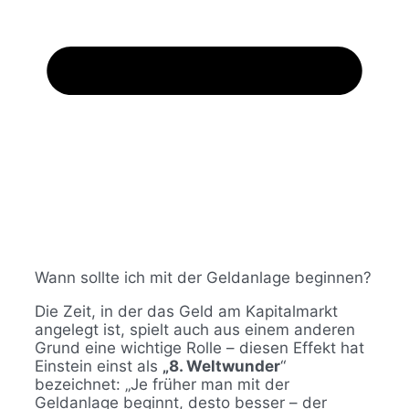
Wann sollte ich mit der Geldanlage beginnen?
Die Zeit, in der das Geld am Kapitalmarkt
angelegt ist, spielt auch aus einem anderen
Grund eine wichtige Rolle – diesen Effekt hat
Einstein einst als
„8. Weltwunder
“
bezeichnet: „Je früher man mit der
Geldanlage beginnt, desto besser – der