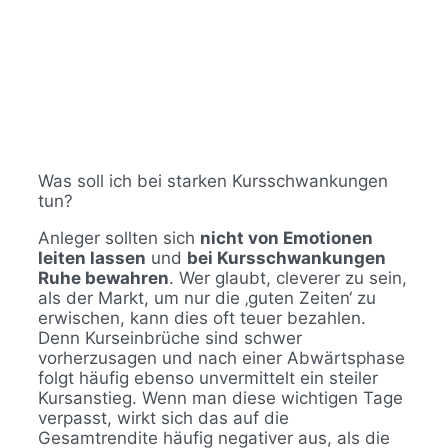
Was soll ich bei starken Kursschwankungen
tun?
Anleger sollten sich
nicht von Emotionen
leiten lassen
und
bei Kursschwankungen
Ruhe bewahren
. Wer glaubt, cleverer zu sein,
als der Markt, um nur die ‚guten Zeiten‘ zu
erwischen, kann dies oft teuer bezahlen.
Denn Kurseinbrüche sind schwer
vorherzusagen und nach einer Abwärtsphase
folgt häufig ebenso unvermittelt ein steiler
Kursanstieg. Wenn man diese wichtigen Tage
verpasst, wirkt sich das auf die
Gesamtrendite häufig negativer aus, als die