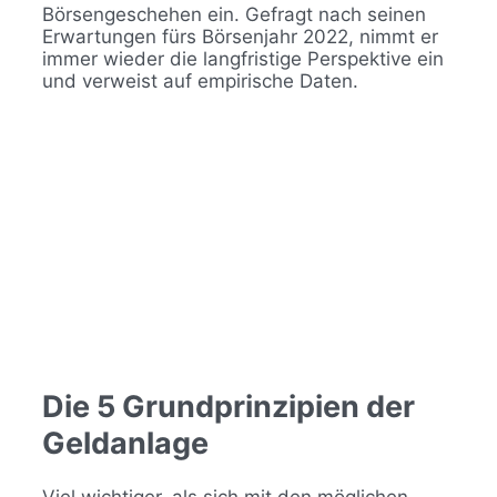
Börsengeschehen ein. Gefragt nach seinen
Erwartungen fürs Börsenjahr 2022, nimmt er
immer wieder die langfristige Perspektive ein
und verweist auf empirische Daten.
Die 5 Grundprinzipien der
Geldanlage