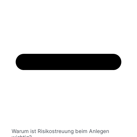
Warum ist Risikostreuung beim Anlegen