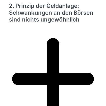
2. Prinzip der Geldanlage:
Schwankungen an den Börsen
sind nichts ungewöhnlich