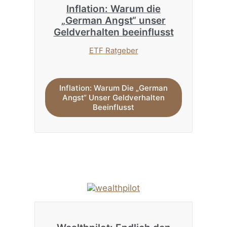
Inflation: Warum die
„German Angst“ unser
Geldverhalten beeinflusst
ETF Ratgeber
Inflation: Warum Die „German
Angst“ Unser Geldverhalten
Beeinflusst