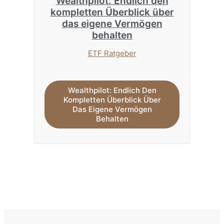
Wealthpilot: Endlich den
kompletten Überblick über
das eigene Vermögen
behalten
ETF Ratgeber
Wealthpilot: Endlich Den
Kompletten Überblick Über
Das Eigene Vermögen
Behalten