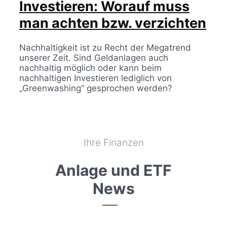
Investieren: Worauf muss
man achten bzw. verzichten
Nachhaltigkeit ist zu Recht der Megatrend
unserer Zeit. Sind Geldanlagen auch
nachhaltig möglich oder kann beim
nachhaltigen Investieren lediglich von
„Greenwashing“ gesprochen werden?
Ihre Finanzen
Anlage und ETF
News