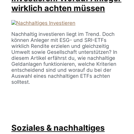
wirklich achten müssen
Nachhaltig investieren liegt im Trend. Doch
können Anleger mit ESG- und SRI-ETFs
wirklich Rendite erzielen und gleichzeitig
Umwelt sowie Gesellschaft unterstützen? In
diesem Artikel erfährst du, wie nachhaltige
Geldanlagen funktionieren, welche Kriterien
entscheidend sind und worauf du bei der
Auswahl eines nachhaltigen ETFs achten
solltest.
Soziales & nachhaltiges