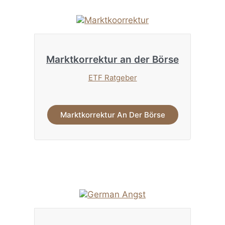
Marktkorrektur an der Börse
ETF Ratgeber
Marktkorrektur An Der Börse