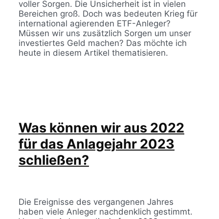
voller Sorgen. Die Unsicherheit ist in vielen
Bereichen groß. Doch was bedeuten Krieg für
international agierenden ETF-Anleger?
Müssen wir uns zusätzlich Sorgen um unser
investiertes Geld machen? Das möchte ich
heute in diesem Artikel thematisieren.
Was können wir aus 2022
für das Anlagejahr 2023
schließen?
Die Ereignisse des vergangenen Jahres
haben viele Anleger nachdenklich gestimmt.