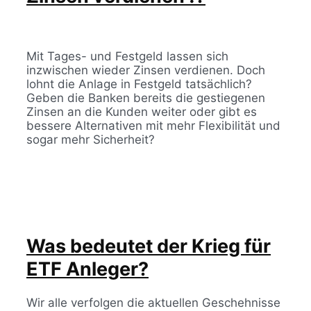
Mit Tages- und Festgeld lassen sich
inzwischen wieder Zinsen verdienen. Doch
lohnt die Anlage in Festgeld tatsächlich?
Geben die Banken bereits die gestiegenen
Zinsen an die Kunden weiter oder gibt es
bessere Alternativen mit mehr Flexibilität und
sogar mehr Sicherheit?
Was bedeutet der Krieg für
ETF Anleger?
Wir alle verfolgen die aktuellen Geschehnisse