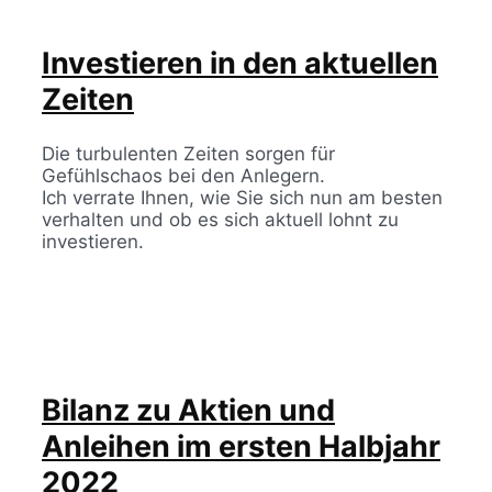
Investieren in den aktuellen
Zeiten
Die turbulenten Zeiten sorgen für
Gefühlschaos bei den Anlegern.
Ich verrate Ihnen, wie Sie sich nun am besten
verhalten und ob es sich aktuell lohnt zu
investieren.
Bilanz zu Aktien und
Anleihen im ersten Halbjahr
2022