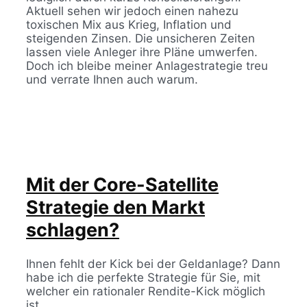
Aktuell sehen wir jedoch einen nahezu
toxischen Mix aus Krieg, Inflation und
steigenden Zinsen. Die unsicheren Zeiten
lassen viele Anleger ihre Pläne umwerfen.
Doch ich bleibe meiner Anlagestrategie treu
und verrate Ihnen auch warum.
Mit der Core-Satellite
Strategie den Markt
schlagen?
Ihnen fehlt der Kick bei der Geldanlage? Dann
habe ich die perfekte Strategie für Sie, mit
welcher ein rationaler Rendite-Kick möglich
ist.