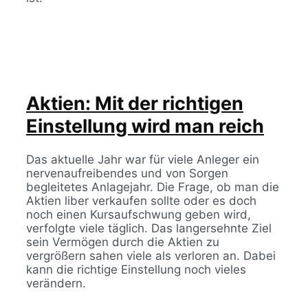
Aktien: Mit der richtigen
Einstellung wird man reich
Das aktuelle Jahr war für viele Anleger ein
nervenaufreibendes und von Sorgen
begleitetes Anlagejahr. Die Frage, ob man die
Aktien liber verkaufen sollte oder es doch
noch einen Kursaufschwung geben wird,
verfolgte viele täglich. Das langersehnte Ziel
sein Vermögen durch die Aktien zu
vergrößern sahen viele als verloren an. Dabei
kann die richtige Einstellung noch vieles
verändern.