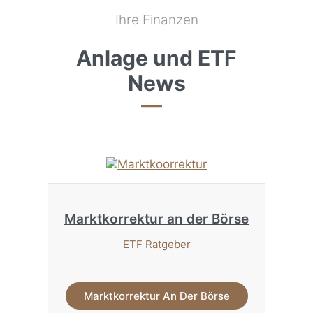
Ihre Finanzen
Anlage und ETF
News
Marktkorrektur an der Börse
ETF Ratgeber
Marktkorrektur An Der Börse