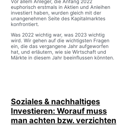
Vor allem Anleger, die Anfang 2022
euphorisch erstmals in Aktien und Anleihen
investiert haben, wurden gleich mit der
unangenehmen Seite des Kapitalmarktes
konfrontiert.
Was 2022 wichtig war, was 2023 wichtig
wird. Wir gehen auf die wichtigsten Fragen
ein, die das vergangene Jahr aufgeworfen
hat, und erläutern, wie sie Wirtschaft und
Märkte in diesem Jahr beeinflussen könnten.
Soziales & nachhaltiges
Investieren: Worauf muss
man achten bzw. verzichten