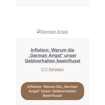
Inflation: Warum die
„German Angst“ unser
Geldverhalten beeinflusst
ETF Ratgeber
Inflation: Warum Die „German
Angst“ Unser Geldverhalten
Beeinflusst