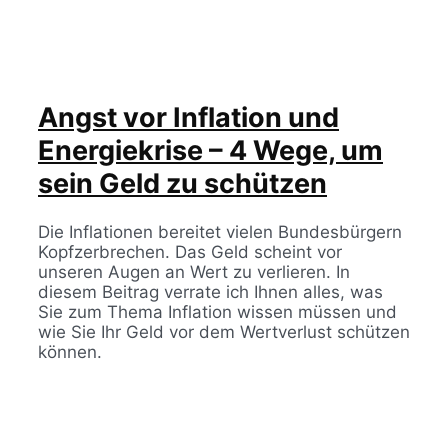
Angst vor Inflation und
Energiekrise – 4 Wege, um
sein Geld zu schützen
Die Inflationen bereitet vielen Bundesbürgern
Kopfzerbrechen. Das Geld scheint vor
unseren Augen an Wert zu verlieren. In
diesem Beitrag verrate ich Ihnen alles, was
Sie zum Thema Inflation wissen müssen und
wie Sie Ihr Geld vor dem Wertverlust schützen
können.