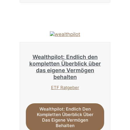
Wealthpilot: Endlich den
kompletten Überblick über
das eigene Vermögen
behalten
ETF Ratgeber
Wealthpilot: Endlich Den
Kompletten Überblick Über
Das Eigene Vermögen
Behalten