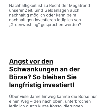
Nachhaltigkeit ist zu Recht der Megatrend
unserer Zeit. Sind Geldanlagen auch
nachhaltig möglich oder kann beim
nachhaltigen Investieren lediglich von
„Greenwashing“ gesprochen werden?
Angst vor den
Schwankungen an der
Börse? So bleiben Sie
langfristig investiert!
Über viele Jahre hinweg kannte die Börse nur
einen Weg – den nach oben, unterbrochen
lediglich durch kurze Konsolidierungen.