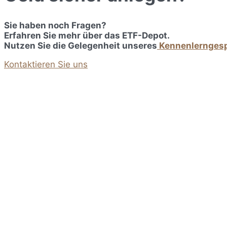
Sie haben noch Fragen?
Erfahren Sie mehr über das ETF-Depot.
Nutzen Sie die Gelegenheit unseres
Kennenlernges
Kontaktieren Sie uns