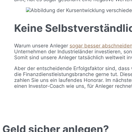
Keine Selbstverständli
Warum unsere Anleger
sogar besser abschneide
Unternehmen der Industrieländer investieren, son
Somit sind unsere Anleger tatsächlich weltweit in
Aber der entscheidende Erfolgsfaktor sind, dass 
die Finanzdienstleistungsbranche gerne tut. Diese 
zahlen Sie uns ein laufendes Honorar. Im nächste
einen Investor-Coach wie uns, für Anleger rechnet
Geld sicher anlegen?