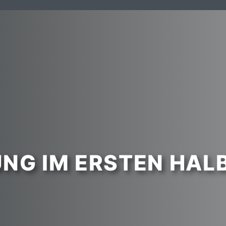
NG IM ERSTEN HAL