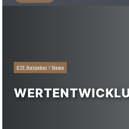
ETF Ratgeber
/
News
WERTENTWICKLU