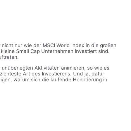
r nicht nur wie der MSCI World Index in die großen
 kleine Small Cap Unternehmen investiert sind.
ftreten.
 unüberlegten Aktivitäten animieren, so wie es
zienteste Art des Investierens. Und ja, dafür
eigen, warum sich die laufende Honorierung in