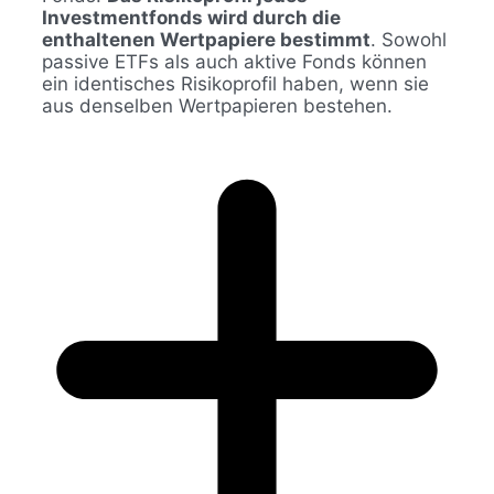
Investmentfonds wird durch die
enthaltenen Wertpapiere bestimmt
. Sowohl
passive ETFs als auch aktive Fonds können
ein identisches Risikoprofil haben, wenn sie
aus denselben Wertpapieren bestehen.