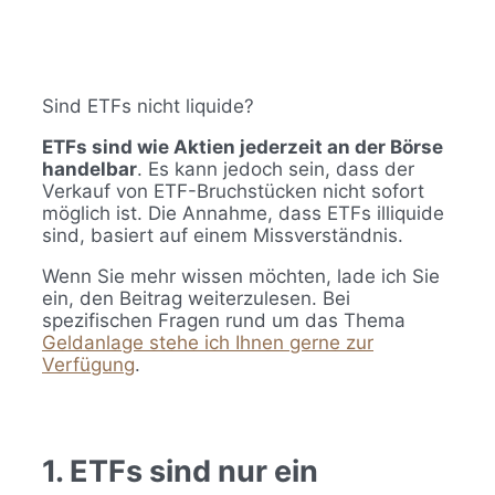
Sind ETFs nicht liquide?
ETFs sind wie Aktien jederzeit an der Börse
handelbar
. Es kann jedoch sein, dass der
Verkauf von ETF-Bruchstücken nicht sofort
möglich ist. Die Annahme, dass ETFs illiquide
sind, basiert auf einem Missverständnis.
Wenn Sie mehr wissen möchten, lade ich Sie
ein, den Beitrag weiterzulesen. Bei
spezifischen Fragen rund um das Thema
Geldanlage stehe ich Ihnen gerne zur
Verfügung
.
1. ETFs sind nur ein