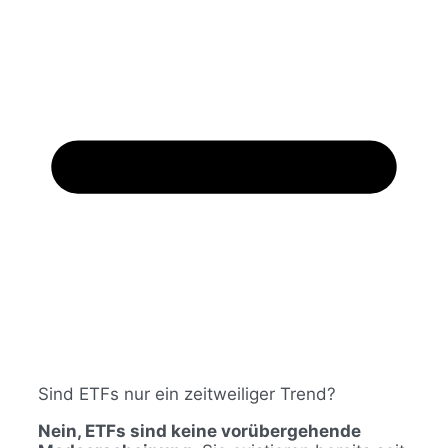
Sind ETFs nur ein zeitweiliger Trend?
Nein, ETFs sind keine vorübergehende