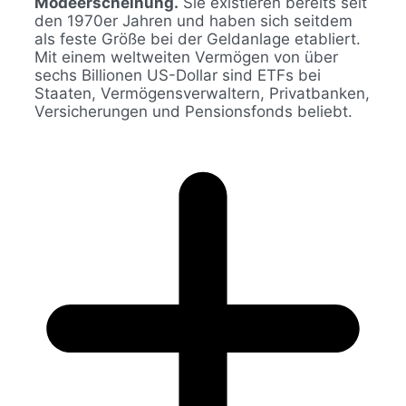
Modeerscheinung.
Sie existieren bereits seit
den 1970er Jahren und haben sich seitdem
als feste Größe bei der Geldanlage etabliert.
Mit einem weltweiten Vermögen von über
sechs Billionen US-Dollar sind ETFs bei
Staaten, Vermögensverwaltern, Privatbanken,
Versicherungen und Pensionsfonds beliebt.