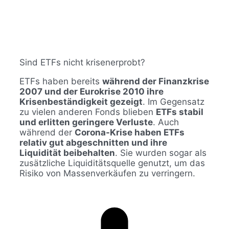
Sind ETFs nicht krisenerprobt?
ETFs haben bereits
während der Finanzkrise
2007 und der Eurokrise 2010 ihre
Krisenbeständigkeit gezeigt
. Im Gegensatz
zu vielen anderen Fonds blieben
ETFs stabil
und erlitten geringere Verluste
. Auch
während der
Corona-Krise haben ETFs
relativ gut abgeschnitten und ihre
Liquidität beibehalten
. Sie wurden sogar als
zusätzliche Liquiditätsquelle genutzt, um das
Risiko von Massenverkäufen zu verringern.