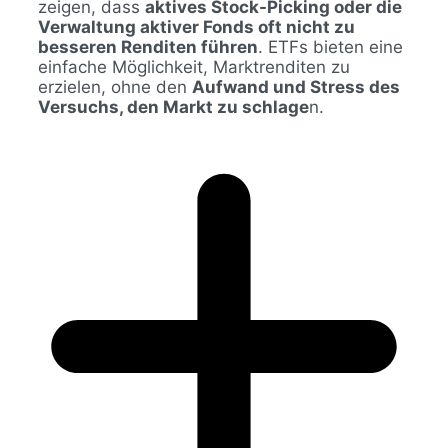
zeigen, dass
aktives Stock-Picking oder die
Verwaltung aktiver Fonds oft nicht zu
besseren Renditen führen
. ETFs bieten eine
einfache Möglichkeit, Marktrenditen zu
erzielen, ohne den
Aufwand und Stress des
Versuchs, den Markt zu schlage
n.