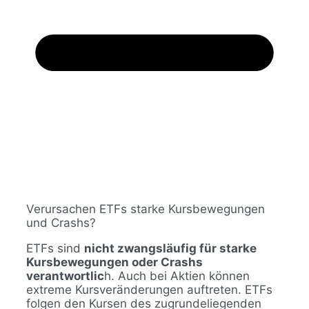
Verursachen ETFs starke Kursbewegungen
und Crashs?
ETFs sind
nicht zwangsläufig für starke
Kursbewegungen oder Crashs
verantwortlic
h. Auch bei Aktien können
extreme Kursveränderungen auftreten. ETFs
folgen den Kursen des zugrundeliegenden