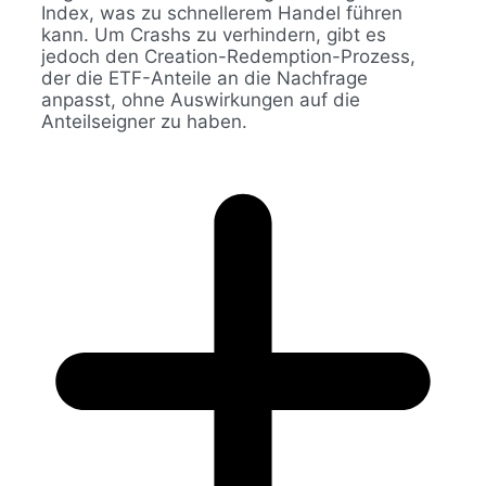
Index, was zu schnellerem Handel führen
kann. Um Crashs zu verhindern, gibt es
jedoch den Creation-Redemption-Prozess,
der die ETF-Anteile an die Nachfrage
anpasst, ohne Auswirkungen auf die
Anteilseigner zu haben.