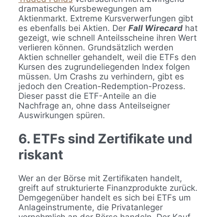
dramatische Kursbewegungen am
Aktienmarkt. Extreme Kursverwerfungen gibt
es ebenfalls bei Aktien. Der
Fall Wirecard
hat
gezeigt, wie schnell Anteilsscheine ihren Wert
verlieren können. Grundsätzlich werden
Aktien schneller gehandelt, weil die ETFs den
Kursen des zugrundeliegenden Index folgen
müssen. Um Crashs zu verhindern, gibt es
jedoch den Creation-Redemption-Prozess.
Dieser passt die ETF-Anteile an die
Nachfrage an, ohne dass Anteilseigner
Auswirkungen spüren.
6. ETFs sind Zertifikate und
riskant
Wer an der Börse mit Zertifikaten handelt,
greift auf strukturierte Finanzprodukte zurück.
Demgegenüber handelt es sich bei ETFs um
Anlageinstrumente, die Privatanleger