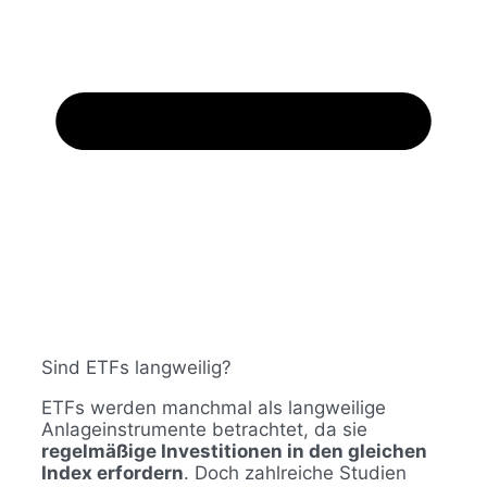
Sind ETFs langweilig?
ETFs werden manchmal als langweilige
Anlageinstrumente betrachtet, da sie
regelmäßige Investitionen in den gleichen
Index erfordern
. Doch zahlreiche Studien