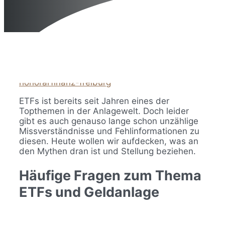
17. Oktober 2024
13. September 2021
von
honorarfinanz-freiburg
ETFs ist bereits seit Jahren eines der
Topthemen in der Anlagewelt. Doch leider
gibt es auch genauso lange schon unzählige
Missverständnisse und Fehlinformationen zu
diesen. Heute wollen wir aufdecken, was an
den Mythen dran ist und Stellung beziehen.
Häufige Fragen zum Thema
ETFs und Geldanlage