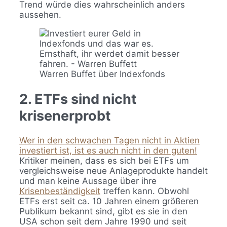
Trend würde dies wahrscheinlich anders
aussehen.
Warren Buffet über Indexfonds
2. ETFs sind nicht
krisenerprobt
Wer in den schwachen Tagen nicht in Aktien
investiert ist, ist es auch nicht in den guten!
Kritiker meinen, dass es sich bei ETFs um
vergleichsweise neue Anlageprodukte handelt
und man keine Aussage über ihre
Krisenbeständigkeit
treffen kann. Obwohl
ETFs erst seit ca. 10 Jahren einem größeren
Publikum bekannt sind, gibt es sie in den
USA schon seit dem Jahre 1990 und seit