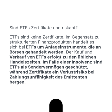
Sind ETFs Zertifikate und riskant?
ETFs sind keine Zertifikate. Im Gegensatz zu
strukturierten Finanzprodukten handelt es
sich bei
ETFs um Anlageinstrumente, die an
Börsen gehandelt werden
. Der Kauf und
Verkauf von ETFs erfolgt zu den üblichen
Handelszeiten
.
Im Falle einer Insolvenz sind
ETFs als Sondervermögen geschützt,
während Zertifikate ein Verlustrisiko bei
Zahlungsunfähigkeit des Emittenten
bergen
.