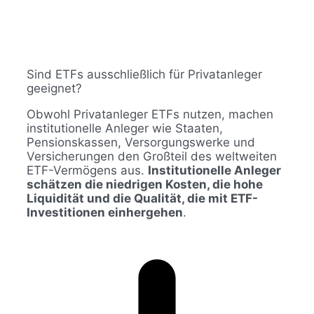
Sind ETFs ausschließlich für Privatanleger
geeignet?
Obwohl Privatanleger ETFs nutzen, machen
institutionelle Anleger wie Staaten,
Pensionskassen, Versorgungswerke und
Versicherungen den Großteil des weltweiten
ETF-Vermögens aus.
Institutionelle Anleger
schätzen die niedrigen Kosten, die hohe
Liquidität und die Qualität, die mit ETF-
Investitionen einhergehen
.