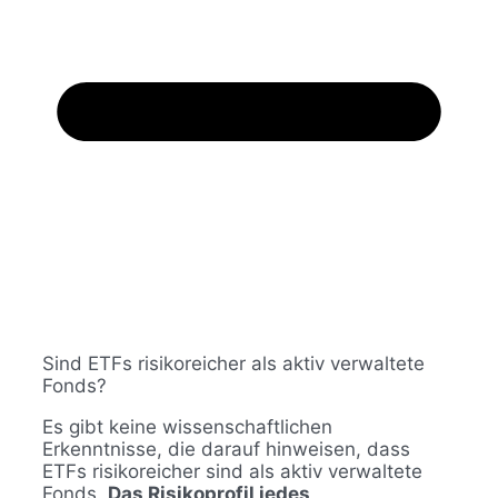
Sind ETFs risikoreicher als aktiv verwaltete
Fonds?
Es gibt keine wissenschaftlichen
Erkenntnisse, die darauf hinweisen, dass
ETFs risikoreicher sind als aktiv verwaltete
Fonds.
Das Risikoprofil jedes